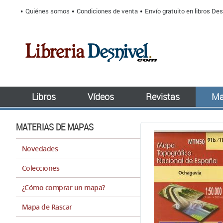
Quiénes somos
Condiciones de venta
Envío gratuito en libros Des
Libros
Vídeos
Revistas
Ma
MATERIAS DE MAPAS
Novedades
Colecciones
¿Cómo comprar un mapa?
Mapa de Rascar