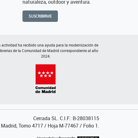
naturaleza, outdoor y aventura.
SUSCRIBIRME
 actividad ha recibido una ayuda para la modernización de
librerías de la Comunidad de Madrid correspondiente al año
2024.
Cerrada SL. C.I.F.: B-28038115
de Madrid, Tomo 4717 / Hoja M-77467 / Folio 1.