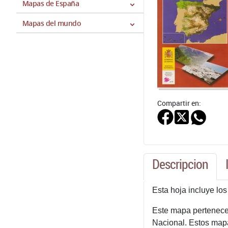
Mapas de España
Mapas del mundo
Compartir en:
Descripcion
Esta hoja incluye los
Este mapa pertenece 
Nacional. Estos mapa