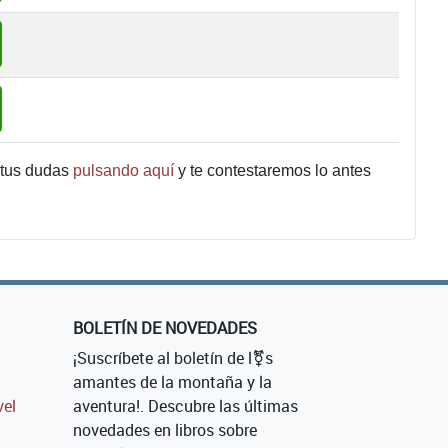
 tus dudas
pulsando aquí
y te contestaremos lo antes
BOLETÍN DE NOVEDADES
¡Suscríbete al boletín de l⚧s
amantes de la montaña y la
vel
aventura!. Descubre las últimas
novedades en libros sobre