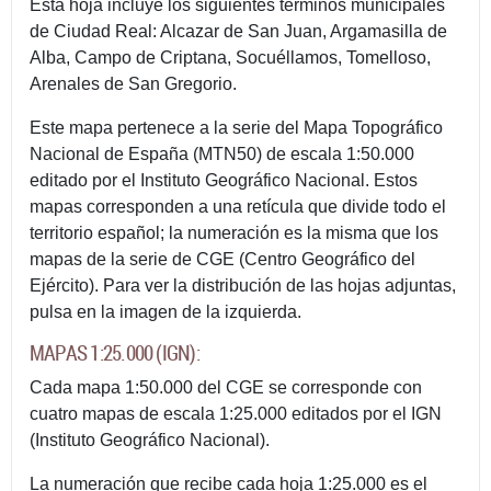
Esta hoja incluye los siguientes términos municipales
de Ciudad Real: Alcazar de San Juan, Argamasilla de
Alba, Campo de Criptana, Socuéllamos, Tomelloso,
Arenales de San Gregorio.
Este mapa pertenece a la serie del Mapa Topográfico
Nacional de España (MTN50) de escala 1:50.000
editado por el Instituto Geográfico Nacional. Estos
mapas corresponden a una retícula que divide todo el
territorio español; la numeración es la misma que los
mapas de la serie de CGE (Centro Geográfico del
Ejército). Para ver la distribución de las hojas adjuntas,
pulsa en la imagen de la izquierda.
MAPAS 1:25.000 (IGN):
Cada mapa 1:50.000 del CGE se corresponde con
cuatro mapas de escala 1:25.000 editados por el IGN
(Instituto Geográfico Nacional).
La numeración que recibe cada hoja 1:25.000 es el