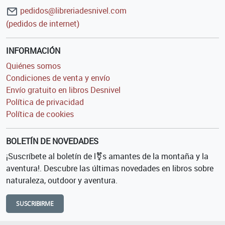
pedidos@libreriadesnivel.com
(pedidos de internet)
INFORMACIÓN
Quiénes somos
Condiciones de venta y envío
Envío gratuito en libros Desnivel
Política de privacidad
Política de cookies
BOLETÍN DE NOVEDADES
¡Suscríbete al boletín de l⚧s amantes de la montaña y la
aventura!. Descubre las últimas novedades en libros sobre
naturaleza, outdoor y aventura.
SUSCRIBIRME