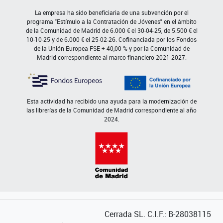
La empresa ha sido beneficiaria de una subvención por el
programa "Estímulo a la Contratación de Jóvenes" en el ámbito
de la Comunidad de Madrid de 6.000 € el 30-04-25, de 5.500 € el
10-10-25 y de 6.000 € el 25-02-26. Cofinanciada por los Fondos
de la Unión Europea FSE + 40,00 % y por la Comunidad de
Madrid correspondiente al marco financiero 2021-2027.
Esta actividad ha recibido una ayuda para la modernización de
las librerías de la Comunidad de Madrid correspondiente al año
2024.
Cerrada SL. C.I.F.: B-28038115