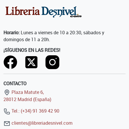
Horario:
Lunes a viernes de 10 a 20:30, sábados y
domingos de 11 a 20h.
¡SÍGUENOS EN LAS REDES!
CONTACTO
Plaza Matute 6,
28012 Madrid (España)
Tel.: (+34) 91 369 42 90
clientes@libreriadesnivel.com