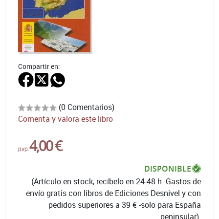
Compartir en:
(0 Comentarios)
Comenta y valora este libro
4,00 €
pvp.
DISPONIBLE
(Artículo en stock, recíbelo en 24-48 h. Gastos de
envío gratis con libros de Ediciones Desnivel y con
pedidos superiores a 39 € -solo para España
peninsular).