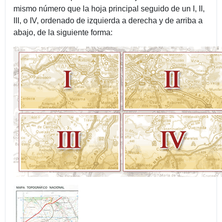
mismo número que la hoja principal seguido de un I, II,
III, o IV, ordenado de izquierda a derecha y de arriba a
abajo, de la siguiente forma: