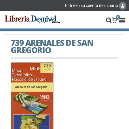
Entre en su cuenta de usuario
0
739 ARENALES DE SAN
GREGORIO