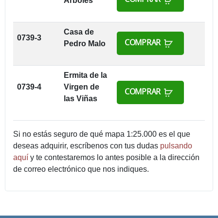
Arboles
Casa de
0739-3
COMPRAR
Pedro Malo
Ermita de la
0739-4
Virgen de
COMPRAR
las Viñas
Si no estás seguro de qué mapa 1:25.000 es el que
deseas adquirir, escríbenos con tus dudas
pulsando
aquí
y te contestaremos lo antes posible a la dirección
de correo electrónico que nos indiques.