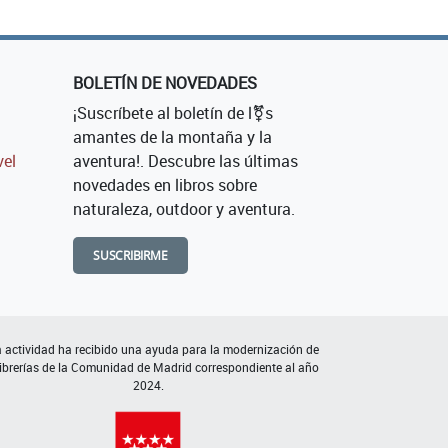
BOLETÍN DE NOVEDADES
¡Suscríbete al boletín de l⚧s
amantes de la montaña y la
vel
aventura!. Descubre las últimas
novedades en libros sobre
naturaleza, outdoor y aventura.
SUSCRIBIRME
 actividad ha recibido una ayuda para la modernización de
librerías de la Comunidad de Madrid correspondiente al año
2024.