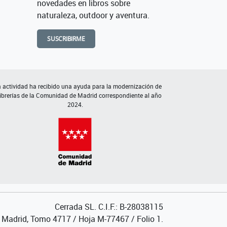
novedades en libros sobre
naturaleza, outdoor y aventura.
SUSCRIBIRME
 actividad ha recibido una ayuda para la modernización de
librerías de la Comunidad de Madrid correspondiente al año
2024.
Cerrada SL. C.I.F.: B-28038115
de Madrid, Tomo 4717 / Hoja M-77467 / Folio 1.