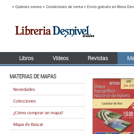
Quiénes somos
Condiciones de venta
Envío gratuito en libros Des
Libros
Vídeos
Revistas
Ma
MATERIAS DE MAPAS
Novedades
Colecciones
¿Cómo comprar un mapa?
Mapa de Rascar