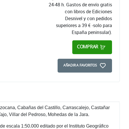
24-48 h. Gastos de envío gratis
con libros de Ediciones
Desnivel y con pedidos
superiores a 39 € -solo para
España peninsular).
COMPRAR
AÑADIR A FAVORITOS
rzocana, Cabañas del Castillo, Carrascalejo, Castañar
ajo, Villar del Pedroso, Mohedas de la Jara.
 escala 1:50.000 editado por el Instituto Geográfico