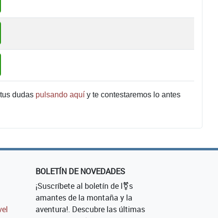
 tus dudas
pulsando aquí
y te contestaremos lo antes
BOLETÍN DE NOVEDADES
¡Suscríbete al boletín de l⚧s
amantes de la montaña y la
vel
aventura!. Descubre las últimas