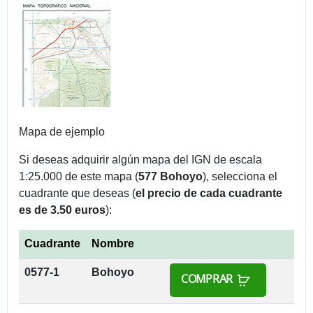
Mapa de ejemplo
Si deseas adquirir algún mapa del IGN de escala
1:25.000 de este mapa (
577 Bohoyo
), selecciona el
cuadrante que deseas (
el precio de cada cuadrante
es de 3.50 euros
):
Cuadrante
Nombre
0577-1
Bohoyo
COMPRAR