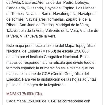
de Ávila, Cáceres: Arenas de San Pedro, Bohoyo,
Candeleda, Guisando, Hoyos del Espino, Los Llanos
de Tormes, Nava del Barco, Navalonguilla, Navalperal
de Tormes, Navatejares, Tormellas, Zapardiel de la
Ribera, San Juan de Gredos, Madrigal de la Vera,
Talaveruela de la Vera, Valverde de la Vera, Viandar de
la Vera, Villanueva de la Vera.
Este mapa pertenece a la serie del Mapa Topográfico
Nacional de España (MTN50) de escala 1:50.000
editado por el Instituto Geográfico Nacional. Estos
mapas corresponden a una retícula que divide todo el
territorio español; la numeración es la misma que los
mapas de la serie de CGE (Centro Geográfico del
Ejército). Para ver la distribución de las hojas adjuntas,
pulsa en la imagen de la izquierda.
MAPAS 1:25.000 (IGN):
Cada mapa 1:50.000 del CGE se corresponde con