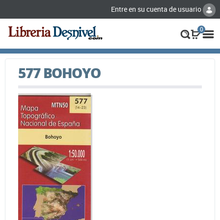
Entre en su cuenta de usuario
0
577 BOHOYO