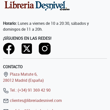
Horario:
Lunes a viernes de 10 a 20:30, sábados y
domingos de 11 a 20h.
¡SÍGUENOS EN LAS REDES!
CONTACTO
Plaza Matute 6,
28012 Madrid (España)
Tel.: (+34) 91 369 42 90
clientes@libreriadesnivel.com