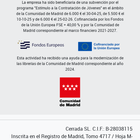
La empresa ha sido beneficiaria de una subvención por el
programa "Estímulo a la Contratación de Jóvenes" en el ámbito
de la Comunidad de Madrid de 6.000 € el 30-04-25, de 5.500 € el
10-10-25 y de 6.000 € el 25-02-26. Cofinanciada por los Fondos
de la Unión Europea FSE + 40,00 % y por la Comunidad de
Madrid correspondiente al marco financiero 2021-2027.
Esta actividad ha recibido una ayuda para la modernización de
las librerías de la Comunidad de Madrid correspondiente al año
2024.
Cerrada SL. C.I.F.: B-28038115
Inscrita en el Registro de Madrid, Tomo 4717 / Hoja M-