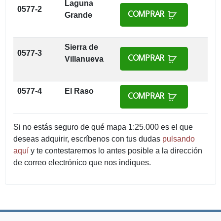
Laguna
0577-2
COMPRAR
Grande
Sierra de
0577-3
COMPRAR
Villanueva
0577-4
El Raso
COMPRAR
Si no estás seguro de qué mapa 1:25.000 es el que
deseas adquirir, escríbenos con tus dudas
pulsando
aquí
y te contestaremos lo antes posible a la dirección
de correo electrónico que nos indiques.