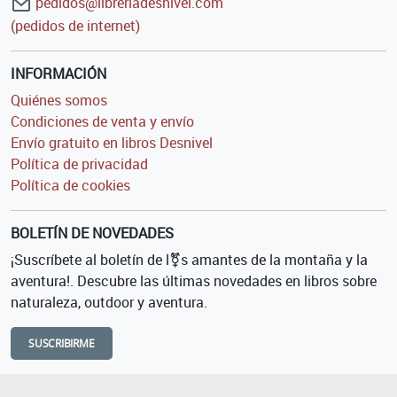
pedidos@libreriadesnivel.com
(pedidos de internet)
INFORMACIÓN
Quiénes somos
Condiciones de venta y envío
Envío gratuito en libros Desnivel
Política de privacidad
Política de cookies
BOLETÍN DE NOVEDADES
¡Suscríbete al boletín de l⚧s amantes de la montaña y la
aventura!. Descubre las últimas novedades en libros sobre
naturaleza, outdoor y aventura.
SUSCRIBIRME