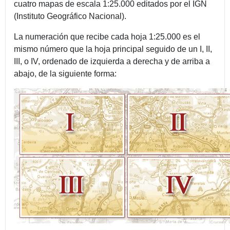
cuatro mapas de escala 1:25.000 editados por el IGN
(Instituto Geográfico Nacional).
La numeración que recibe cada hoja 1:25.000 es el
mismo número que la hoja principal seguido de un I, II,
III, o IV, ordenado de izquierda a derecha y de arriba a
abajo, de la siguiente forma: