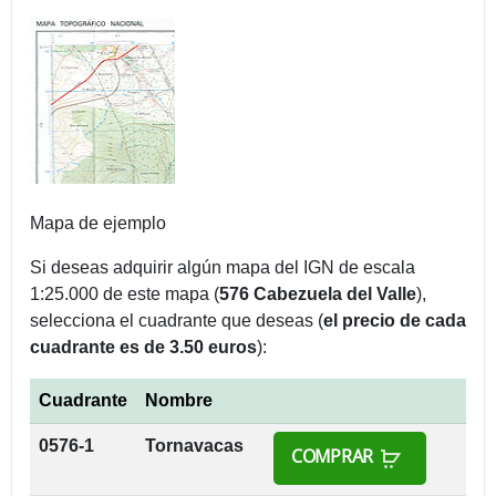
Mapa de ejemplo
Si deseas adquirir algún mapa del IGN de escala
1:25.000 de este mapa (
576 Cabezuela del Valle
),
selecciona el cuadrante que deseas (
el precio de cada
cuadrante es de 3.50 euros
):
Cuadrante
Nombre
0576-1
Tornavacas
COMPRAR