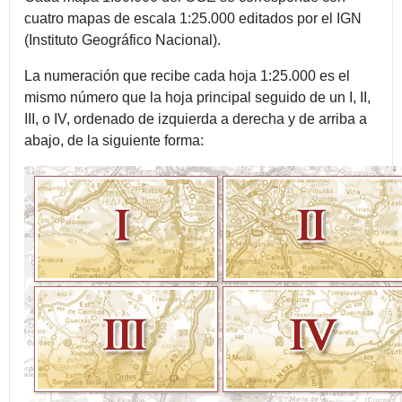
cuatro mapas de escala 1:25.000 editados por el IGN
(Instituto Geográfico Nacional).
La numeración que recibe cada hoja 1:25.000 es el
mismo número que la hoja principal seguido de un I, II,
III, o IV, ordenado de izquierda a derecha y de arriba a
abajo, de la siguiente forma: