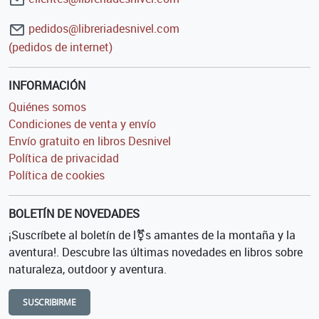
pedidos@libreriadesnivel.com
(pedidos de internet)
INFORMACIÓN
Quiénes somos
Condiciones de venta y envío
Envío gratuito en libros Desnivel
Política de privacidad
Política de cookies
BOLETÍN DE NOVEDADES
¡Suscríbete al boletín de l⚧s amantes de la montaña y la
aventura!. Descubre las últimas novedades en libros sobre
naturaleza, outdoor y aventura.
SUSCRIBIRME