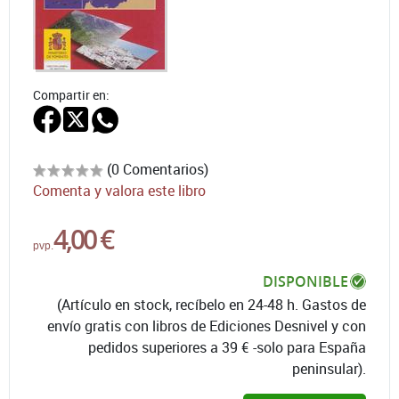
Compartir en:
(0 Comentarios)
Comenta y valora este libro
4,00 €
pvp.
DISPONIBLE
(Artículo en stock, recíbelo en 24-48 h. Gastos de
envío gratis con libros de Ediciones Desnivel y con
pedidos superiores a 39 € -solo para España
peninsular).