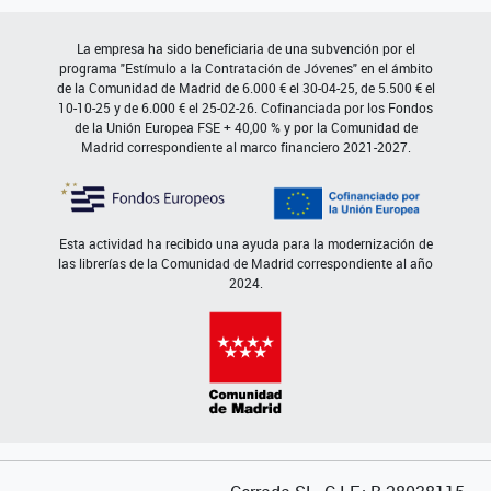
La empresa ha sido beneficiaria de una subvención por el
programa "Estímulo a la Contratación de Jóvenes" en el ámbito
de la Comunidad de Madrid de 6.000 € el 30-04-25, de 5.500 € el
10-10-25 y de 6.000 € el 25-02-26. Cofinanciada por los Fondos
de la Unión Europea FSE + 40,00 % y por la Comunidad de
Madrid correspondiente al marco financiero 2021-2027.
Esta actividad ha recibido una ayuda para la modernización de
las librerías de la Comunidad de Madrid correspondiente al año
2024.