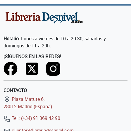
Horario:
Lunes a viernes de 10 a 20:30, sábados y
domingos de 11 a 20h.
¡SÍGUENOS EN LAS REDES!
CONTACTO
Plaza Matute 6,
28012 Madrid (España)
Tel.: (+34) 91 369 42 90
clientes@libreriadesnivel.com