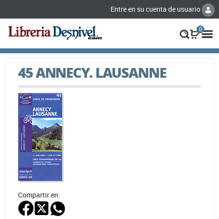
Entre en su cuenta de usuario
0
45 ANNECY. LAUSANNE
Compartir en: