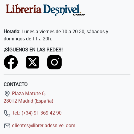
Horario:
Lunes a viernes de 10 a 20:30, sábados y
domingos de 11 a 20h.
¡SÍGUENOS EN LAS REDES!
CONTACTO
Plaza Matute 6,
28012 Madrid (España)
Tel.: (+34) 91 369 42 90
clientes@libreriadesnivel.com