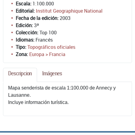
Escala:
1:100.000
Editorial:
Institut Geographique National
Fecha de la edición:
2003
Edición:
3ª
Colección:
Top 100
Idiomas:
Francés
Tipo:
Topográficos oficiales
Zona:
Europa > Francia
Descripcion
Imágenes
Mapa senderista de escala 1:100.000 de Annecy y
Lausanne.
Incluye información turística.