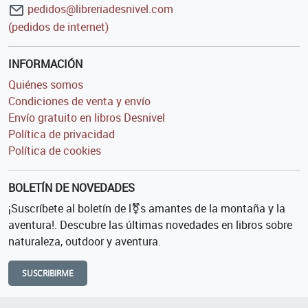
pedidos@libreriadesnivel.com
(pedidos de internet)
INFORMACIÓN
Quiénes somos
Condiciones de venta y envío
Envío gratuito en libros Desnivel
Política de privacidad
Política de cookies
BOLETÍN DE NOVEDADES
¡Suscríbete al boletín de l⚧s amantes de la montaña y la
aventura!. Descubre las últimas novedades en libros sobre
naturaleza, outdoor y aventura.
SUSCRIBIRME