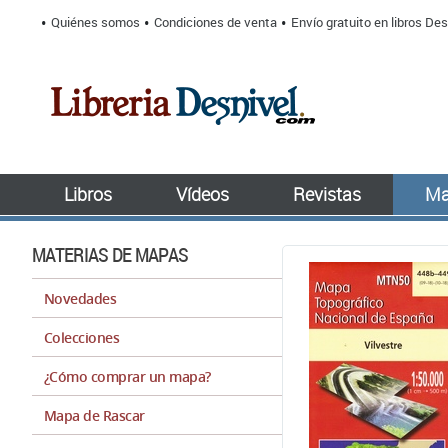
Quiénes somos
Condiciones de venta
Envío gratuito en libros Des
Libros
Vídeos
Revistas
Ma
MATERIAS DE MAPAS
Novedades
Colecciones
¿Cómo comprar un mapa?
Mapa de Rascar