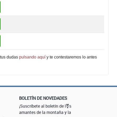
 tus dudas
pulsando aquí
y te contestaremos lo antes
BOLETÍN DE NOVEDADES
¡Suscríbete al boletín de l⚧s
amantes de la montaña y la