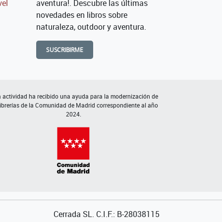
vel
aventura!. Descubre las últimas
novedades en libros sobre
naturaleza, outdoor y aventura.
SUSCRIBIRME
 actividad ha recibido una ayuda para la modernización de
librerías de la Comunidad de Madrid correspondiente al año
2024.
Cerrada SL. C.I.F.: B-28038115