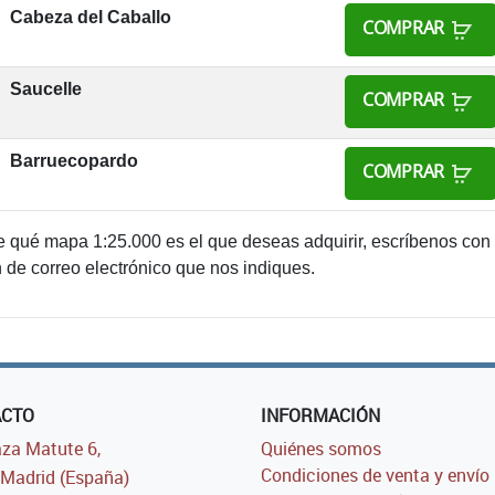
Cabeza del Caballo
COMPRAR
Saucelle
COMPRAR
Barruecopardo
COMPRAR
e qué mapa 1:25.000 es el que deseas adquirir, escríbenos con
n de correo electrónico que nos indiques.
ACTO
INFORMACIÓN
za Matute 6,
Quiénes somos
Condiciones de venta y envío
Madrid (España)