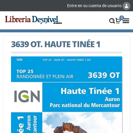
Entre en su cuenta de usuario
0
3639 OT. HAUTE TINÉE 1