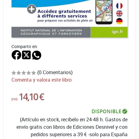
Compartir en:
(0 Comentarios)
Comenta y valora este libro
14,10 €
pvp.
DISPONIBLE
(Artículo en stock, recíbelo en 24-48 h. Gastos de
envío gratis con libros de Ediciones Desnivel y con
pedidos superiores a 39 € -solo para España