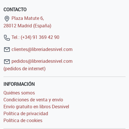
CONTACTO
Plaza Matute 6,
28012 Madrid (España)
Tel.: (+34) 91 369 42 90
clientes@libreriadesnivel.com
pedidos@libreriadesnivel.com
(pedidos de internet)
INFORMACIÓN
Quiénes somos
Condiciones de venta y envío
Envío gratuito en libros Desnivel
Política de privacidad
Política de cookies