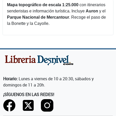
Mapa topográfico de escala 1:25.000
con itinerarios
senderistas e información turística. Incluye
Auron
y el
Parque Nacional de Mercantour
. Recoge el paso de
la Bonette y la Cayolle.
Horario:
Lunes a viernes de 10 a 20:30, sábados y
domingos de 11 a 20h.
¡SÍGUENOS EN LAS REDES!