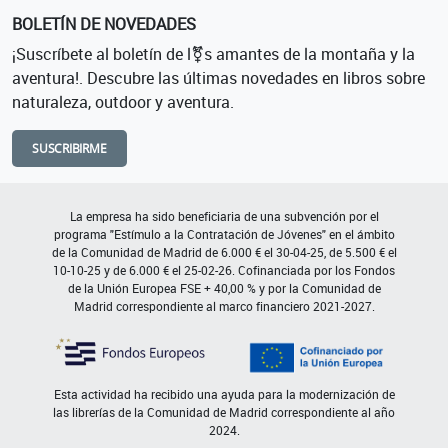
BOLETÍN DE NOVEDADES
¡Suscríbete al boletín de l⚧s amantes de la montaña y la
aventura!. Descubre las últimas novedades en libros sobre
naturaleza, outdoor y aventura.
SUSCRIBIRME
La empresa ha sido beneficiaria de una subvención por el
programa "Estímulo a la Contratación de Jóvenes" en el ámbito
de la Comunidad de Madrid de 6.000 € el 30-04-25, de 5.500 € el
10-10-25 y de 6.000 € el 25-02-26. Cofinanciada por los Fondos
de la Unión Europea FSE + 40,00 % y por la Comunidad de
Madrid correspondiente al marco financiero 2021-2027.
Esta actividad ha recibido una ayuda para la modernización de
las librerías de la Comunidad de Madrid correspondiente al año
2024.