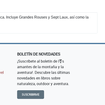
stica. Incluye Grandes Rouses y Sept Laux, así como la
BOLETÍN DE NOVEDADES
¡Suscríbete al boletín de l⚧s
amantes de la montaña y la
vel
aventura!. Descubre las últimas
novedades en libros sobre
naturaleza, outdoor y aventura.
SUSCRIBIRME