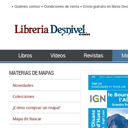
Quiénes somos
Condiciones de venta
Envío gratuito en libros Des
Libros
Vídeos
Revistas
Ma
MATERIAS DE MAPAS
Novedades
Colecciones
¿Cómo comprar un mapa?
Mapa de Rascar