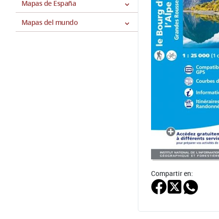
Mapas de España
Mapas del mundo
Compartir en: