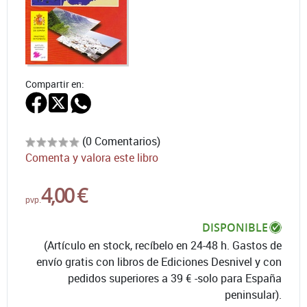
Compartir en:
(0 Comentarios)
Comenta y valora este libro
4,00 €
pvp.
DISPONIBLE
(Artículo en stock, recíbelo en 24-48 h. Gastos de
envío gratis con libros de Ediciones Desnivel y con
pedidos superiores a 39 € -solo para España
peninsular).