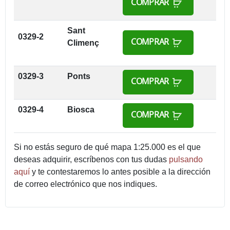
COMPRAR
Sant
0329-2
COMPRAR
Climenç
0329-3
Ponts
COMPRAR
0329-4
Biosca
COMPRAR
Si no estás seguro de qué mapa 1:25.000 es el que
deseas adquirir, escríbenos con tus dudas
pulsando
aquí
y te contestaremos lo antes posible a la dirección
de correo electrónico que nos indiques.