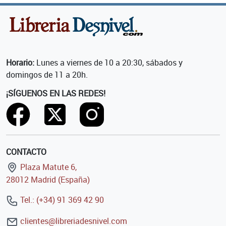
Horario:
Lunes a viernes de 10 a 20:30, sábados y
domingos de 11 a 20h.
¡SÍGUENOS EN LAS REDES!
CONTACTO
Plaza Matute 6,
28012 Madrid (España)
Tel.: (+34) 91 369 42 90
clientes@libreriadesnivel.com