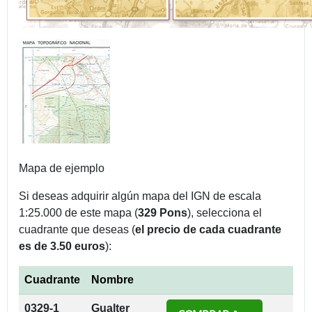
Mapa de ejemplo
Si deseas adquirir algún mapa del IGN de escala
1:25.000 de este mapa (
329 Pons
), selecciona el
cuadrante que deseas (
el precio de cada cuadrante
es de 3.50 euros
):
Cuadrante
Nombre
0329-1
Gualter