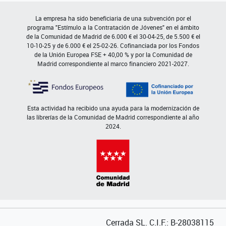
La empresa ha sido beneficiaria de una subvención por el
programa "Estímulo a la Contratación de Jóvenes" en el ámbito
de la Comunidad de Madrid de 6.000 € el 30-04-25, de 5.500 € el
10-10-25 y de 6.000 € el 25-02-26. Cofinanciada por los Fondos
de la Unión Europea FSE + 40,00 % y por la Comunidad de
Madrid correspondiente al marco financiero 2021-2027.
Esta actividad ha recibido una ayuda para la modernización de
las librerías de la Comunidad de Madrid correspondiente al año
2024.
Cerrada SL. C.I.F.: B-28038115