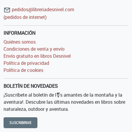
pedidos@libreriadesnivel.com
(pedidos de internet)
INFORMACIÓN
Quiénes somos
Condiciones de venta y envío
Envío gratuito en libros Desnivel
Política de privacidad
Política de cookies
BOLETÍN DE NOVEDADES
¡Suscríbete al boletín de l⚧s amantes de la montaña y la
aventura!. Descubre las últimas novedades en libros sobre
naturaleza, outdoor y aventura.
SUSCRIBIRME