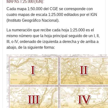
MAPAS 1:25.000 (IGN):
Cada mapa 1:50.000 del CGE se corresponde con
cuatro mapas de escala 1:25.000 editados por el IGN
(Instituto Geográfico Nacional).
La numeración que recibe cada hoja 1:25.000 es el
mismo número que la hoja principal seguido de un I, II,
III, o IV, ordenado de izquierda a derecha y de arriba a
abajo, de la siguiente forma: