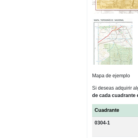
Mapa de ejemplo
Si deseas adquirir a
de cada cuadrante 
Cuadrante
0304-1