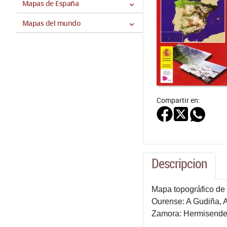
Mapas de España
Mapas del mundo
Compartir en:
Descripcion
Mapa topográfico de 
Ourense: A Gudiña, A
Zamora: Hermisende