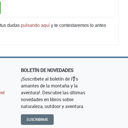
 tus dudas
pulsando aquí
y te contestaremos lo antes
BOLETÍN DE NOVEDADES
¡Suscríbete al boletín de l⚧s
amantes de la montaña y la
vel
aventura!. Descubre las últimas
novedades en libros sobre
naturaleza, outdoor y aventura.
SUSCRIBIRME