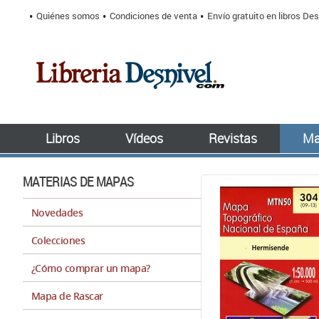
Quiénes somos
Condiciones de venta
Envío gratuito en libros Des
Libros
Vídeos
Revistas
Ma
MATERIAS DE MAPAS
Novedades
Colecciones
¿Cómo comprar un mapa?
Mapa de Rascar