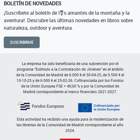
BOLETÍN DE NOVEDADES
¡Suscríbete al boletín de l⚧s amantes de la montaña y la
aventura!. Descubre las últimas novedades en libros sobre
naturaleza, outdoor y aventura.
SUSCRIBIRME
La empresa ha sido beneficiaria de una subvención por el
programa "Estímulo a la Contratación de Jóvenes" en el ámbito
de la Comunidad de Madrid de 6.000 € el 30-04-25, de 5.500 € el
10-10-25 y de 6.000 € el 25-02-26. Cofinanciada por los Fondos
de la Unión Europea FSE + 40,00 % y por la Comunidad de
Madrid correspondiente al marco financiero 2021-2027.
Esta actividad ha recibido una ayuda para la modernización de
las librerías de la Comunidad de Madrid correspondiente al año
2024.