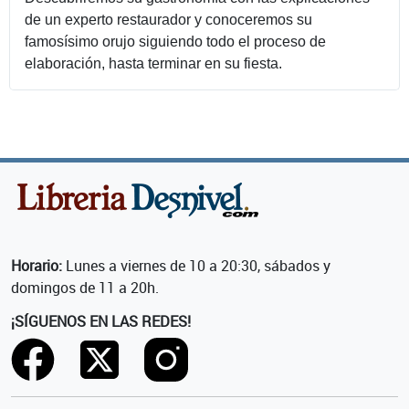
de un experto restaurador y conoceremos su
famosísimo orujo siguiendo todo el proceso de
elaboración, hasta terminar en su fiesta.
Horario:
Lunes a viernes de 10 a 20:30, sábados y
domingos de 11 a 20h.
¡SÍGUENOS EN LAS REDES!