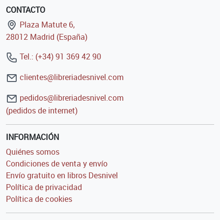
CONTACTO
Plaza Matute 6,
28012 Madrid (España)
Tel.: (+34) 91 369 42 90
clientes@libreriadesnivel.com
pedidos@libreriadesnivel.com
(pedidos de internet)
INFORMACIÓN
Quiénes somos
Condiciones de venta y envío
Envío gratuito en libros Desnivel
Política de privacidad
Política de cookies