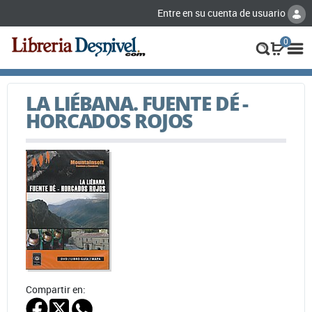
Entre en su cuenta de usuario
0
LA LIÉBANA. FUENTE DÉ -
HORCADOS ROJOS
Compartir en: