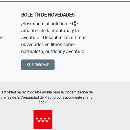
BOLETÍN DE NOVEDADES
¡Suscríbete al boletín de l⚧s
amantes de la montaña y la
vel
aventura!. Descubre las últimas
novedades en libros sobre
naturaleza, outdoor y aventura.
SUSCRIBIRME
 actividad ha recibido una ayuda para la modernización de
librerías de la Comunidad de Madrid correspondiente al año
2024.