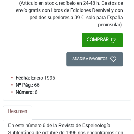
(Artículo en stock, recíbelo en 24-48 h. Gastos de
envío gratis con libros de Ediciones Desnivel y con
pedidos superiores a 39 € -solo para España
peninsular).
COMPRAR
AÑADIR A FAVORITOS
Fecha:
Enero 1996
Nº Pág.:
66
Número:
6
Resumen
En este número 6 de la Revista de Espeleología
Subterránea de octubre de 1996 nos encontramos con