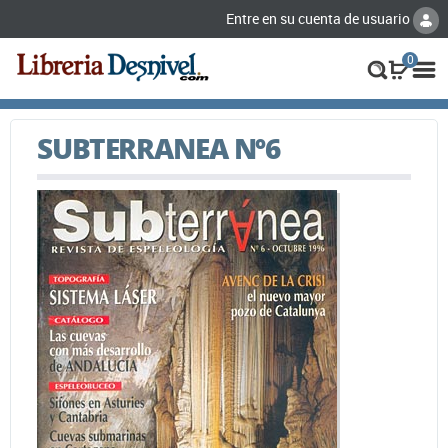
Entre en su cuenta de usuario
0
SUBTERRANEA Nº6