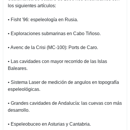
los siguientes artículos:
• Fisht '96: espeleología en Rusia.
• Exploraciones submarinas en Cabo Tiñoso.
• Avenc de la Crisi (MC-100): Ports de Caro.
• Las cavidades con mayor recorrido de las Islas
Baleares.
• Sistema Laser de medición de angulos en topografía
espeleológicas.
• Grandes cavidades de Andalucía: las cuevas con más
desarrollo.
• Espeleobuceo en Asturias y Cantabria.