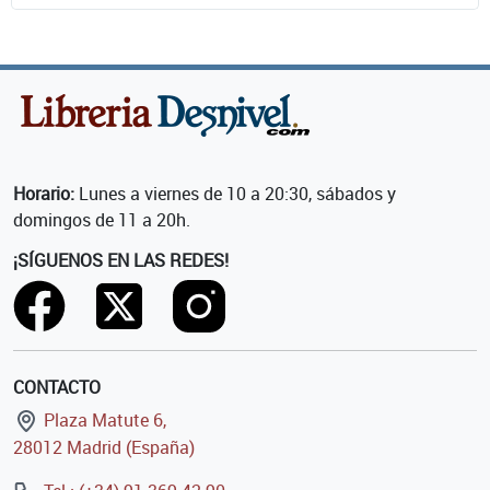
Horario:
Lunes a viernes de 10 a 20:30, sábados y
domingos de 11 a 20h.
¡SÍGUENOS EN LAS REDES!
CONTACTO
Plaza Matute 6,
28012 Madrid (España)