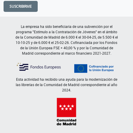
SUSCRIBIRME
La empresa ha sido beneficiaria de una subvención por el
programa "Estímulo a la Contratación de Jóvenes" en el ámbito
de la Comunidad de Madrid de 6.000 € el 30-04-25, de 5.500 € el
10-10-25 y de 6.000 € el 25-02-26. Cofinanciada por los Fondos
de la Unión Europea FSE + 40,00 % y por la Comunidad de
Madrid correspondiente al marco financiero 2021-2027.
Esta actividad ha recibido una ayuda para la modernización de
las librerías de la Comunidad de Madrid correspondiente al año
2024.