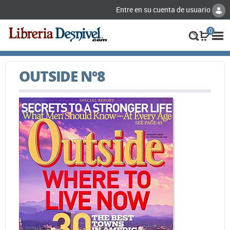
Entre en su cuenta de usuario
0
OUTSIDE Nº8