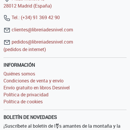
28012 Madrid (España)
Tel.: (+34) 91 369 42 90
clientes@libreriadesnivel.com
pedidos@libreriadesnivel.com
(pedidos de internet)
INFORMACIÓN
Quiénes somos
Condiciones de venta y envío
Envío gratuito en libros Desnivel
Política de privacidad
Política de cookies
BOLETÍN DE NOVEDADES
¡Suscríbete al boletín de l⚧s amantes de la montaña y la