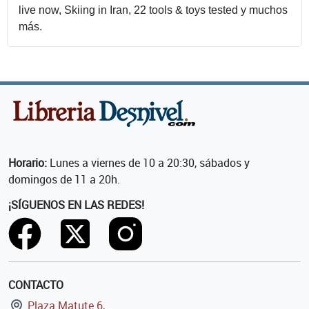
live now, Skiing in Iran, 22 tools & toys tested y muchos
más.
Horario:
Lunes a viernes de 10 a 20:30, sábados y
domingos de 11 a 20h.
¡SÍGUENOS EN LAS REDES!
CONTACTO
Plaza Matute 6,