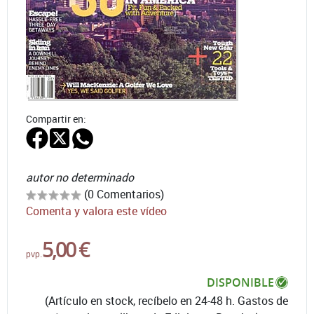
Compartir en:
autor no determinado
(0 Comentarios)
Comenta y valora este vídeo
5,00 €
pvp.
DISPONIBLE
(Artículo en stock, recíbelo en 24-48 h. Gastos de