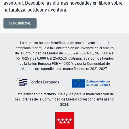
aventura!. Descubre las últimas novedades en libros sobre
naturaleza, outdoor y aventura.
SUSCRIBIRME
La empresa ha sido beneficiaria de una subvención por el
programa "Estímulo a la Contratación de Jóvenes" en el ámbito
de la Comunidad de Madrid de 6.000 € el 30-04-25, de 5.500 € el
10-10-25 y de 6.000 € el 25-02-26. Cofinanciada por los Fondos
de la Unión Europea FSE + 40,00 % y por la Comunidad de
Madrid correspondiente al marco financiero 2021-2027.
Esta actividad ha recibido una ayuda para la modernización de
las librerías de la Comunidad de Madrid correspondiente al año
2024.