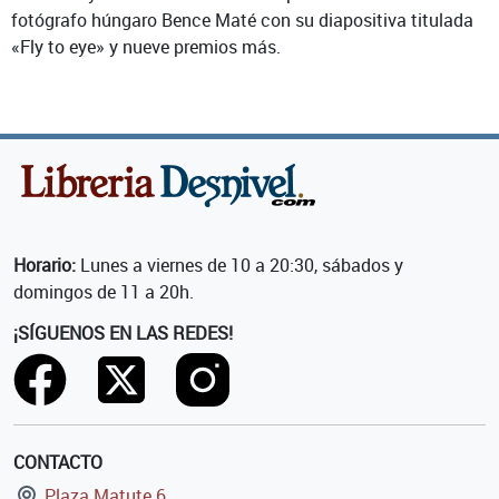
fotógrafo húngaro Bence Maté con su diapositiva titulada
«Fly to eye» y nueve premios más.
Horario:
Lunes a viernes de 10 a 20:30, sábados y
domingos de 11 a 20h.
¡SÍGUENOS EN LAS REDES!
CONTACTO
Plaza Matute 6,