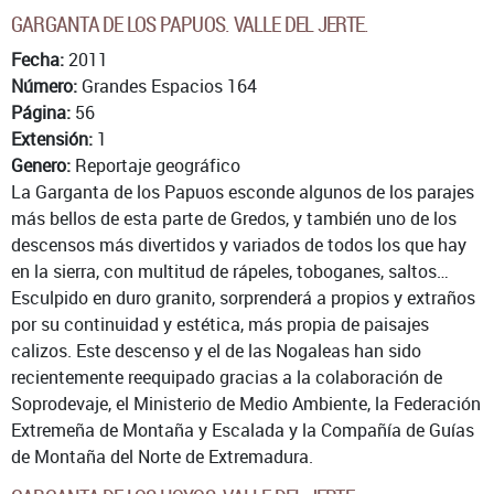
GARGANTA DE LOS PAPUOS. VALLE DEL JERTE.
Fecha:
2011
Número:
Grandes Espacios 164
Página:
56
Extensión:
1
Genero:
Reportaje geográfico
La Garganta de los Papuos esconde algunos de los parajes
más bellos de esta parte de Gredos, y también uno de los
descensos más divertidos y variados de todos los que hay
en la sierra, con multitud de rápeles, toboganes, saltos…
Esculpido en duro granito, sorprenderá a propios y extraños
por su continuidad y estética, más propia de paisajes
calizos. Este descenso y el de las Nogaleas han sido
recientemente reequipado gracias a la colaboración de
Soprodevaje, el Ministerio de Medio Ambiente, la Federación
Extremeña de Montaña y Escalada y la Compañía de Guías
de Montaña del Norte de Extremadura.