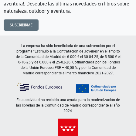
aventura!. Descubre las últimas novedades en libros sobre
naturaleza, outdoor y aventura.
SUSCRIBIRME
La empresa ha sido beneficiaria de una subvención por el
programa "Estímulo a la Contratación de Jóvenes" en el ámbito
de la Comunidad de Madrid de 6.000 € el 30-04-25, de 5.500 € el
10-10-25 y de 6.000 € el 25-02-26. Cofinanciada por los Fondos
de la Unión Europea FSE + 40,00 % y por la Comunidad de
Madrid correspondiente al marco financiero 2021-2027.
Esta actividad ha recibido una ayuda para la modernización de
las librerías de la Comunidad de Madrid correspondiente al año
2024.