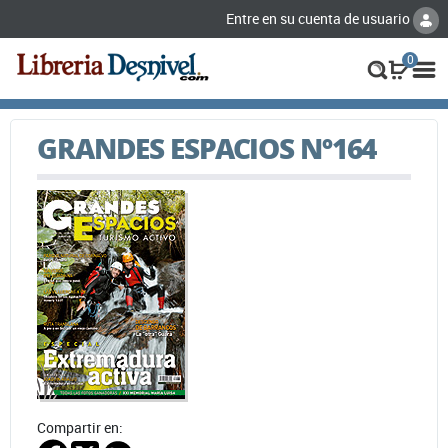
Entre en su cuenta de usuario
0
GRANDES ESPACIOS Nº164
Compartir en: