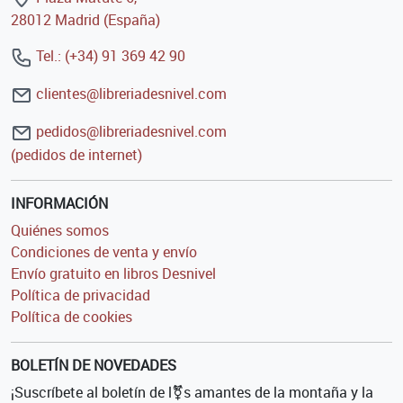
28012 Madrid (España)
Tel.: (+34) 91 369 42 90
clientes@libreriadesnivel.com
pedidos@libreriadesnivel.com
(pedidos de internet)
INFORMACIÓN
Quiénes somos
Condiciones de venta y envío
Envío gratuito en libros Desnivel
Política de privacidad
Política de cookies
BOLETÍN DE NOVEDADES
¡Suscríbete al boletín de l⚧s amantes de la montaña y la