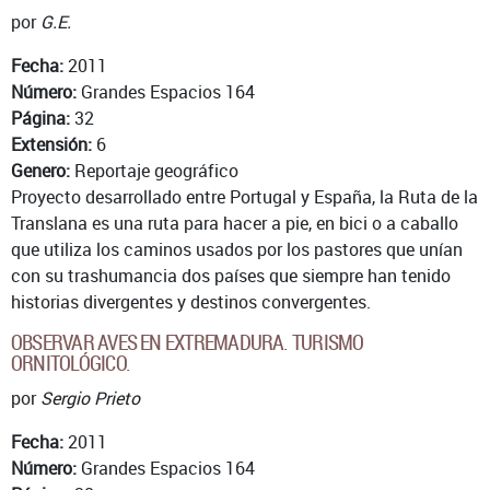
por
G.E.
Fecha:
2011
Número:
Grandes Espacios 164
Página:
32
Extensión:
6
Genero:
Reportaje geográfico
Proyecto desarrollado entre Portugal y España, la Ruta de la
Translana es una ruta para hacer a pie, en bici o a caballo
que utiliza los caminos usados por los pastores que unían
con su trashumancia dos países que siempre han tenido
historias divergentes y destinos convergentes.
OBSERVAR AVES EN EXTREMADURA. TURISMO
ORNITOLÓGICO.
por
Sergio Prieto
Fecha:
2011
Número:
Grandes Espacios 164