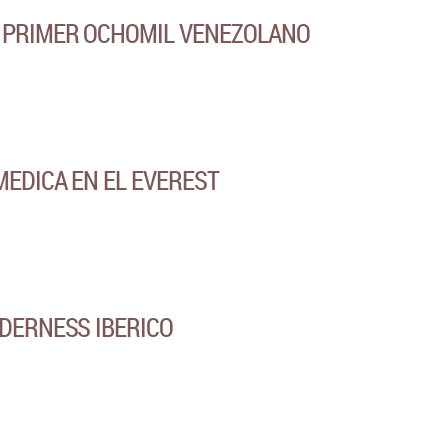
 PRIMER OCHOMIL VENEZOLANO
MEDICA EN EL EVEREST
LDERNESS IBERICO