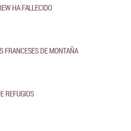
EW HA FALLECIDO
 FRANCESES DE MONTAÑA
E REFUGIOS