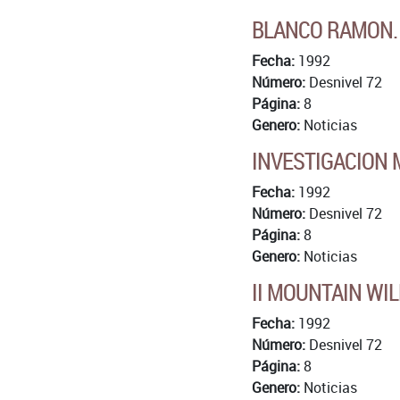
BLANCO RAMON.
Fecha:
1992
Número:
Desnivel 72
Página:
8
Genero:
Noticias
INVESTIGACION 
Fecha:
1992
Número:
Desnivel 72
Página:
8
Genero:
Noticias
II MOUNTAIN WI
Fecha:
1992
Número:
Desnivel 72
Página:
8
Genero:
Noticias