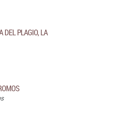
 DEL PLAGIO, LA
DROMOS
IS