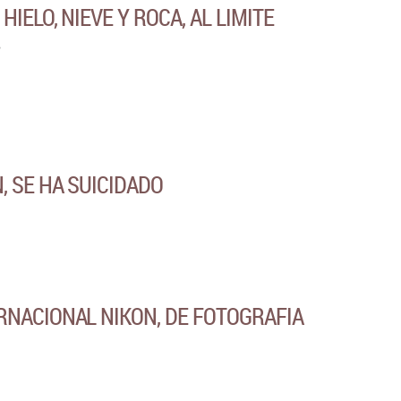
HIELO, NIEVE Y ROCA, AL LIMITE
, SE HA SUICIDADO
NACIONAL NIKON, DE FOTOGRAFIA