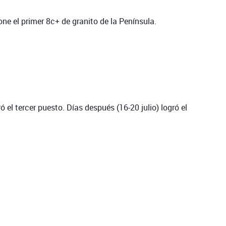
ne el primer 8c+ de granito de la Península.
el tercer puesto. Días después (16-20 julio) logró el