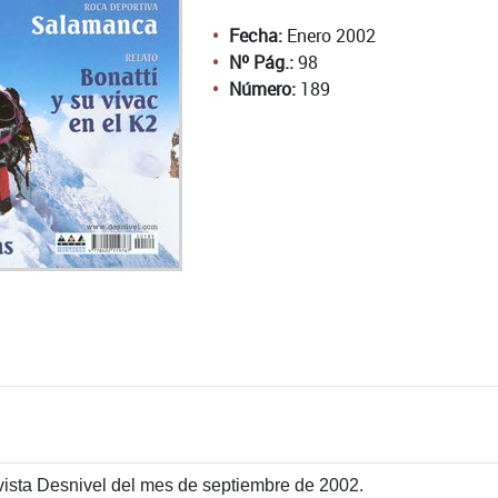
Fecha:
Enero 2002
Nº Pág.:
98
Número:
189
ista Desnivel del mes de septiembre de 2002.