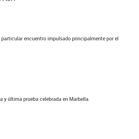
un particular encuentro impulsado principalmente por el
ra y última prueba celebrada en Marbella.