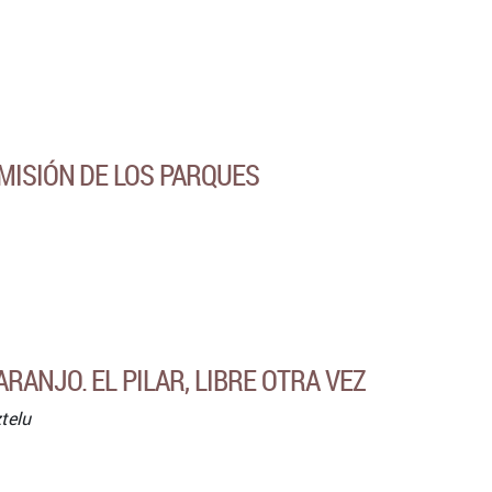
MISIÓN DE LOS PARQUES
RANJO. EL PILAR, LIBRE OTRA VEZ
telu