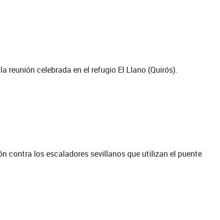
a reunión celebrada en el refugio El Llano (Quirós).
 contra los escaladores sevillanos que utilizan el puente