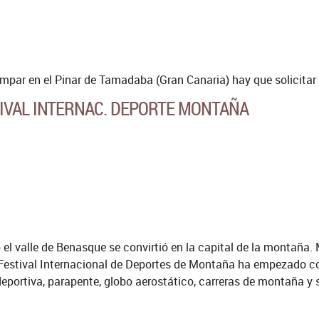
mpar en el Pinar de Tamadaba (Gran Canaria) hay que solicitar
IVAL INTERNAC. DEPORTE MONTAÑA
 el valle de Benasque se convirtió en la capital de la montaña.
l Festival Internacional de Deportes de Montaña ha empezado 
eportiva, parapente, globo aerostático, carreras de montaña y