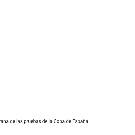
terana de las pruebas de la Copa de España.