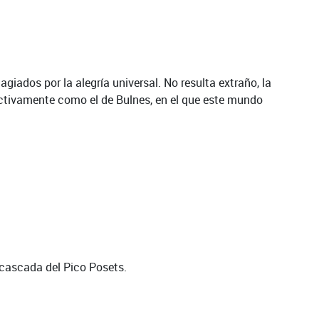
ados por la alegría universal. No resulta extraño, la
ectivamente como el de Bulnes, en el que este mundo
 cascada del Pico Posets.