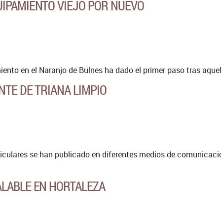
IPAMIENTO VIEJO POR NUEVO
iento en el Naranjo de Bulnes ha dado el primer paso tras aquell
NTE DE TRIANA LIMPIO
ticulares se han publicado en diferentes medios de comunicación
.
LABLE EN HORTALEZA