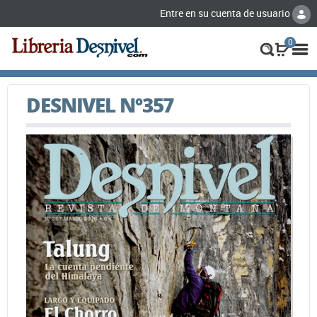
Entre en su cuenta de usuario
0
DESNIVEL Nº357