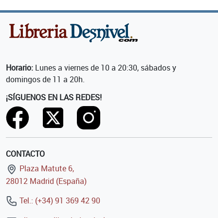
Horario:
Lunes a viernes de 10 a 20:30, sábados y
domingos de 11 a 20h.
¡SÍGUENOS EN LAS REDES!
CONTACTO
Plaza Matute 6,
28012 Madrid (España)
Tel.: (+34) 91 369 42 90