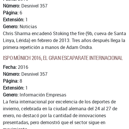
Número:
Desnivel 357
Página:
6
Extensión:
1
Genero:
Noticias
Chris Sharma encadenó Stoking the fire (9b, cueva de Santa
Linya, Lérida) en febrero de 2013. Tres años después llega la
primera repetición a manos de Adam Ondra.
ISPO MÚNICH 2016, EL GRAN ESCAPARATE INTERNACIONAL
Fecha:
2016
Número:
Desnivel 357
Página:
8
Extensión:
1
Genero:
Información Empresas
La feria internacional por excelencia de los deportes de
invierno, celebrada en la ciudad alemana del 24 al 27 de
enero, no destacó por la cantidad de innovaciones
presentadas, pero demostró que el sector sigue en