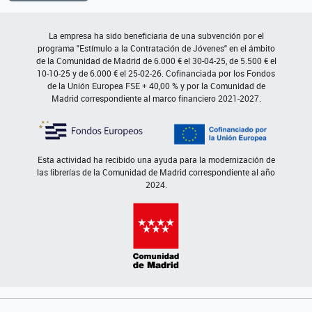
La empresa ha sido beneficiaria de una subvención por el
programa "Estímulo a la Contratación de Jóvenes" en el ámbito
de la Comunidad de Madrid de 6.000 € el 30-04-25, de 5.500 € el
10-10-25 y de 6.000 € el 25-02-26. Cofinanciada por los Fondos
de la Unión Europea FSE + 40,00 % y por la Comunidad de
Madrid correspondiente al marco financiero 2021-2027.
Esta actividad ha recibido una ayuda para la modernización de
las librerías de la Comunidad de Madrid correspondiente al año
2024.