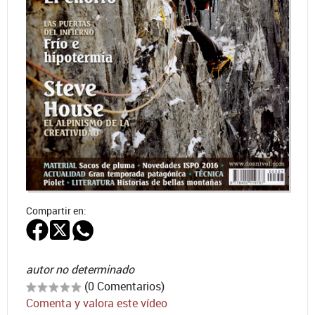
Compartir en:
autor no determinado
(0 Comentarios)
Comenta y valora este vídeo