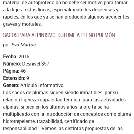
material de autoprotección no debe ser motivo para tomar
a la ligera estas líneas, especialmente los descensos y
rápeles, en los que ya se han producido algunos accidentes
graves y mortales.
SACOS PARA ALPINISMO: DUERME A PLENO PULMÓN
por
Eva Martos
Fecha:
2016
Número:
Desnivel 357
Página:
46
Extensión:
9
Genero:
Artículo Informativo
Los sacos de plumas siguen siendo imbatibles -por su
relación ligereza/capacidad térmica- para las actividades
alpinas, si bien en los últimos años la oferta se ha
multiplicado con la introducción de conceptos como pluma
hidrorrepelente, trazabilidad, certificado de
responsabilidad... Vemos las distintas propuestas de las