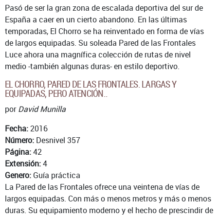
Pasó de ser la gran zona de escalada deportiva del sur de
España a caer en un cierto abandono. En las últimas
temporadas, El Chorro se ha reinventado en forma de vías
de largos equipadas. Su soleada Pared de las Frontales
Luce ahora una magnífica colección de rutas de nivel
medio -también algunas duras- en estilo deportivo.
EL CHORRO, PARED DE LAS FRONTALES. LARGAS Y
EQUIPADAS, PERO ATENCIÓN..
por
David Munilla
Fecha:
2016
Número:
Desnivel 357
Página:
42
Extensión:
4
Genero:
Guía práctica
La Pared de las Frontales ofrece una veintena de vías de
largos equipadas. Con más o menos metros y más o menos
duras. Su equipamiento moderno y el hecho de prescindir de