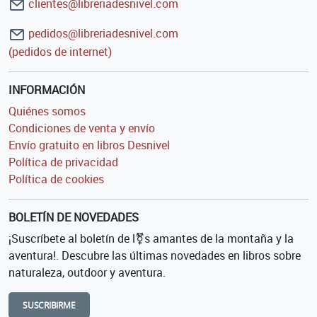
clientes@libreriadesnivel.com
pedidos@libreriadesnivel.com
(pedidos de internet)
INFORMACIÓN
Quiénes somos
Condiciones de venta y envío
Envío gratuito en libros Desnivel
Política de privacidad
Política de cookies
BOLETÍN DE NOVEDADES
¡Suscríbete al boletín de l⚧s amantes de la montaña y la
aventura!. Descubre las últimas novedades en libros sobre
naturaleza, outdoor y aventura.
SUSCRIBIRME