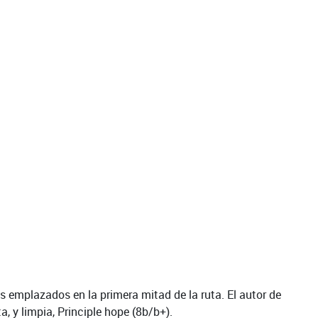
s emplazados en la primera mitad de la ruta. El autor de
, y limpia, Principle hope (8b/b+).