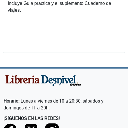
Incluye Guia practica y el suplemento Cuaderno de
viajes.
Horario:
Lunes a viernes de 10 a 20:30, sábados y
domingos de 11 a 20h.
¡SÍGUENOS EN LAS REDES!