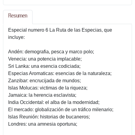
Resumen
Especial numero 6 La Ruta de las Especias, que
incluye:
Andén: demografia, pesca y marco polo;
Venecia: una potencia implacable;
Sri Lanka: una esencia codiciada;
Especias Aromaticas: esencias de la naturaleza;
Zanzibar: encrucijada de mundos;
Islas Molucas: victimas de la riqueza;
Jamaica: la herencia esclavista;
India Occidental: el alba de la modernidad;
El mercado: globalización de un tráfico milenario;
Islas Reunión: historias de bucaneros;
Londres: una amnesia oportuna;