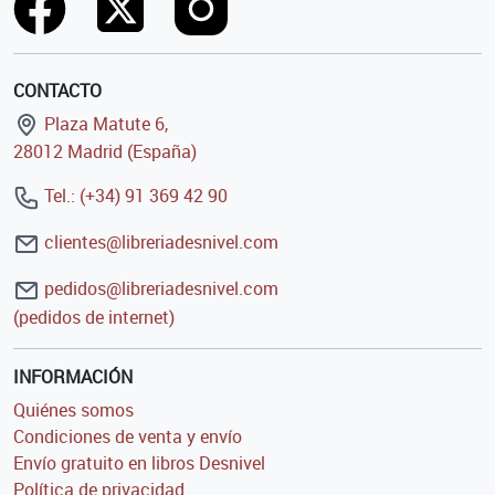
CONTACTO
Plaza Matute 6,
28012 Madrid (España)
Tel.: (+34) 91 369 42 90
clientes@libreriadesnivel.com
pedidos@libreriadesnivel.com
(pedidos de internet)
INFORMACIÓN
Quiénes somos
Condiciones de venta y envío
Envío gratuito en libros Desnivel
Política de privacidad