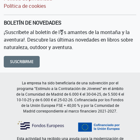
Política de cookies
BOLETÍN DE NOVEDADES
¡Suscríbete al boletín de l⚧s amantes de la montaña y la
aventura!. Descubre las últimas novedades en libros sobre
naturaleza, outdoor y aventura.
SUSCRIBIRME
La empresa ha sido beneficiaria de una subvención por el
programa "Estímulo a la Contratación de Jóvenes" en el ámbito
de la Comunidad de Madrid de 6.000 € el 30-04-25, de 5.500 € el
10-10-25 y de 6.000 € el 25-02-26. Cofinanciada por los Fondos
de la Unión Europea FSE + 40,00 % y por la Comunidad de
Madrid correspondiente al marco financiero 2021-2027.
Esta actividad ha recibido una ayuda para la modernización de