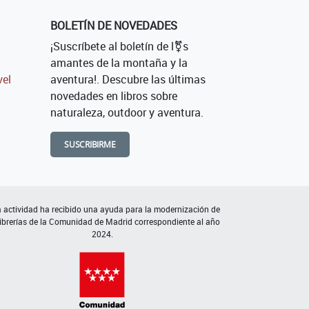
BOLETÍN DE NOVEDADES
¡Suscríbete al boletín de l⚧s
amantes de la montaña y la
vel
aventura!. Descubre las últimas
novedades en libros sobre
naturaleza, outdoor y aventura.
SUSCRIBIRME
 actividad ha recibido una ayuda para la modernización de
librerías de la Comunidad de Madrid correspondiente al año
2024.