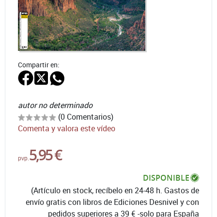
Compartir en:
autor no determinado
(0 Comentarios)
Comenta y valora este vídeo
5,95 €
pvp.
DISPONIBLE
(Artículo en stock, recíbelo en 24-48 h. Gastos de
envío gratis con libros de Ediciones Desnivel y con
pedidos superiores a 39 € -solo para España