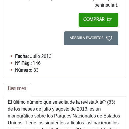
peninsular).
COMPRAR
AÑADIR A FAVORITOS
Fecha:
Julio 2013
Nº Pág.:
146
Número:
83
Resumen
El último número que se edita de la revista Altaïr (83)
de los meses de julio y agosto de 2013, es un
monográfico sobre los Parques Nacionales de Estados
Unidos. Tiene los siguientes artículos: así nacieron los