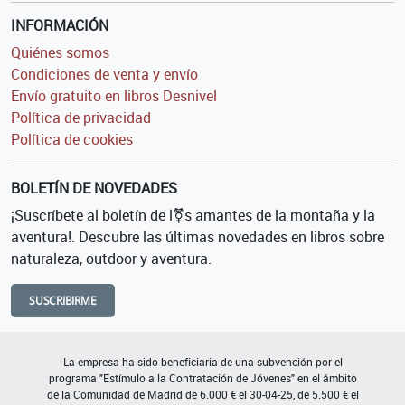
INFORMACIÓN
Quiénes somos
Condiciones de venta y envío
Envío gratuito en libros Desnivel
Política de privacidad
Política de cookies
BOLETÍN DE NOVEDADES
¡Suscríbete al boletín de l⚧s amantes de la montaña y la
aventura!. Descubre las últimas novedades en libros sobre
naturaleza, outdoor y aventura.
SUSCRIBIRME
La empresa ha sido beneficiaria de una subvención por el
programa "Estímulo a la Contratación de Jóvenes" en el ámbito
de la Comunidad de Madrid de 6.000 € el 30-04-25, de 5.500 € el