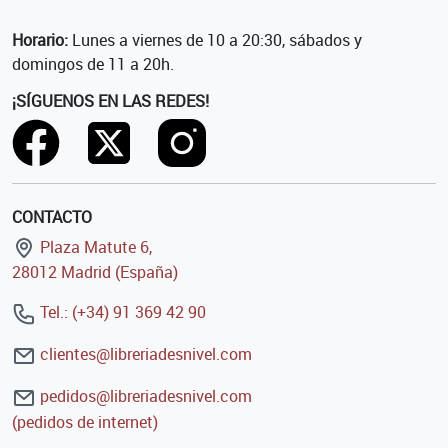
Horario:
Lunes a viernes de 10 a 20:30, sábados y
domingos de 11 a 20h.
¡SÍGUENOS EN LAS REDES!
CONTACTO
Plaza Matute 6,
28012 Madrid (España)
Tel.: (+34) 91 369 42 90
clientes@libreriadesnivel.com
pedidos@libreriadesnivel.com
(pedidos de internet)