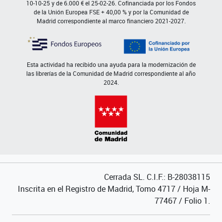
10-10-25 y de 6.000 € el 25-02-26. Cofinanciada por los Fondos
de la Unión Europea FSE + 40,00 % y por la Comunidad de
Madrid correspondiente al marco financiero 2021-2027.
Esta actividad ha recibido una ayuda para la modernización de
las librerías de la Comunidad de Madrid correspondiente al año
2024.
Cerrada SL. C.I.F.: B-28038115
Inscrita en el Registro de Madrid, Tomo 4717 / Hoja M-
77467 / Folio 1.