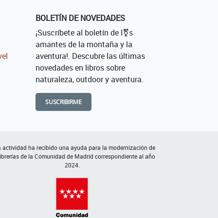
BOLETÍN DE NOVEDADES
¡Suscríbete al boletín de l⚧s
amantes de la montaña y la
vel
aventura!. Descubre las últimas
novedades en libros sobre
naturaleza, outdoor y aventura.
SUSCRIBIRME
 actividad ha recibido una ayuda para la modernización de
librerías de la Comunidad de Madrid correspondiente al año
2024.