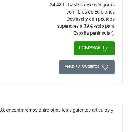
24-48 h. Gastos de envío gratis
con libros de Ediciones
Desnivel y con pedidos
superiores a 39 € -solo para
España peninsular).
COMPRAR
AÑADIR A FAVORITOS
8, encontraremos entre otros los siguientes artículos y