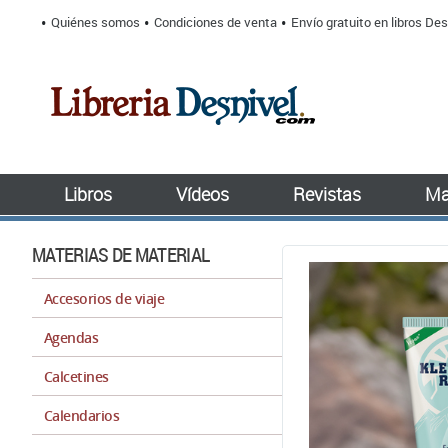
Quiénes somos
Condiciones de venta
Envío gratuito en libros Des
Libros
Vídeos
Revistas
Ma
MATERIAS DE MATERIAL
Accesorios de viaje
Agendas
Calcetines
Calendarios