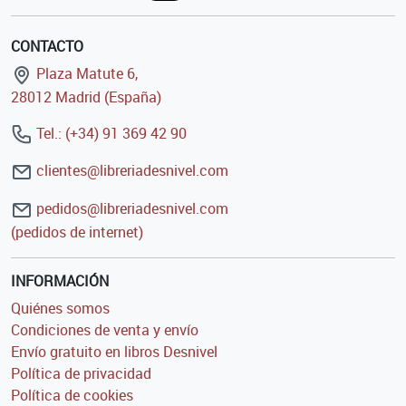
CONTACTO
Plaza Matute 6,
28012 Madrid (España)
Tel.: (+34) 91 369 42 90
clientes@libreriadesnivel.com
pedidos@libreriadesnivel.com
(pedidos de internet)
INFORMACIÓN
Quiénes somos
Condiciones de venta y envío
Envío gratuito en libros Desnivel
Política de privacidad
Política de cookies