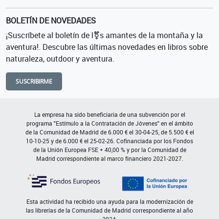
BOLETÍN DE NOVEDADES
¡Suscríbete al boletín de l⚧s amantes de la montaña y la
aventura!. Descubre las últimas novedades en libros sobre
naturaleza, outdoor y aventura.
SUSCRIBIRME
La empresa ha sido beneficiaria de una subvención por el
programa "Estímulo a la Contratación de Jóvenes" en el ámbito
de la Comunidad de Madrid de 6.000 € el 30-04-25, de 5.500 € el
10-10-25 y de 6.000 € el 25-02-26. Cofinanciada por los Fondos
de la Unión Europea FSE + 40,00 % y por la Comunidad de
Madrid correspondiente al marco financiero 2021-2027.
Esta actividad ha recibido una ayuda para la modernización de
las librerías de la Comunidad de Madrid correspondiente al año