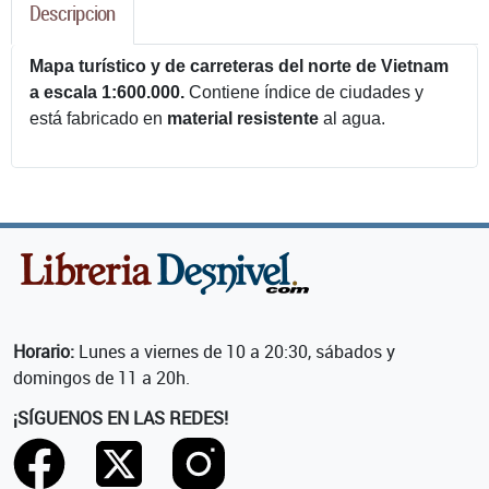
Descripcion
Mapa turístico y de carreteras del norte de Vietnam
a escala 1:600.000.
Contiene índice de ciudades y
está fabricado en
material resistente
al agua.
Horario:
Lunes a viernes de 10 a 20:30, sábados y
domingos de 11 a 20h.
¡SÍGUENOS EN LAS REDES!