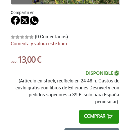
Compartir en:
(0 Comentarios)
Comenta y valora este libro
13,00 €
pvp.
DISPONIBLE
(Artículo en stock, recíbelo en 24-48 h. Gastos de
envío gratis con libros de Ediciones Desnivel y con
pedidos superiores a 39 € -solo para España
peninsular).
COMPRAR