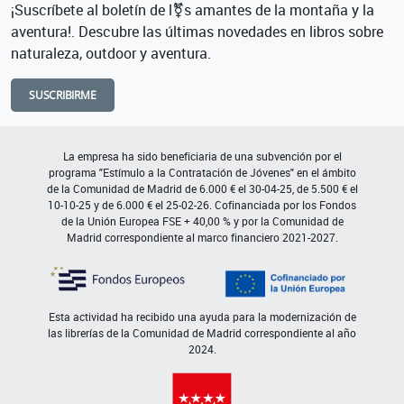
¡Suscríbete al boletín de l⚧s amantes de la montaña y la
aventura!. Descubre las últimas novedades en libros sobre
naturaleza, outdoor y aventura.
SUSCRIBIRME
La empresa ha sido beneficiaria de una subvención por el
programa "Estímulo a la Contratación de Jóvenes" en el ámbito
de la Comunidad de Madrid de 6.000 € el 30-04-25, de 5.500 € el
10-10-25 y de 6.000 € el 25-02-26. Cofinanciada por los Fondos
de la Unión Europea FSE + 40,00 % y por la Comunidad de
Madrid correspondiente al marco financiero 2021-2027.
Esta actividad ha recibido una ayuda para la modernización de
las librerías de la Comunidad de Madrid correspondiente al año
2024.