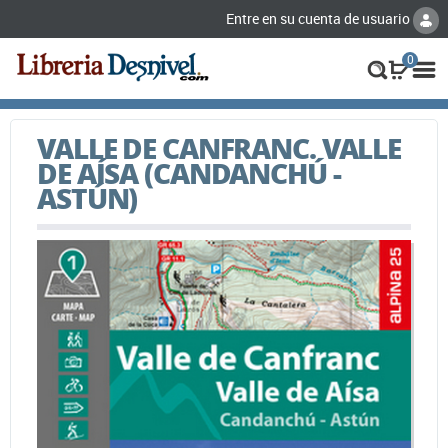
Entre en su cuenta de usuario
0
VALLE DE CANFRANC. VALLE
DE AÍSA (CANDANCHÚ -
ASTÚN)