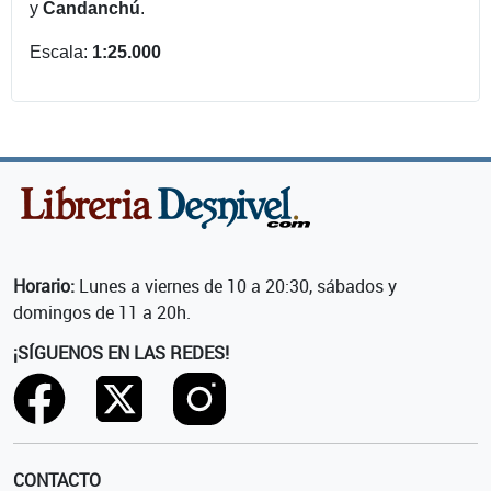
y
Candanchú
.
Escala:
1:25.000
Horario:
Lunes a viernes de 10 a 20:30, sábados y
domingos de 11 a 20h.
¡SÍGUENOS EN LAS REDES!
CONTACTO