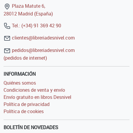
Plaza Matute 6,
28012 Madrid (España)
Tel.: (+34) 91 369 42 90
clientes@libreriadesnivel.com
pedidos@libreriadesnivel.com
(pedidos de internet)
INFORMACIÓN
Quiénes somos
Condiciones de venta y envío
Envío gratuito en libros Desnivel
Política de privacidad
Política de cookies
BOLETÍN DE NOVEDADES