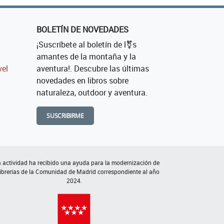
BOLETÍN DE NOVEDADES
¡Suscríbete al boletín de l⚧s
amantes de la montaña y la
vel
aventura!. Descubre las últimas
novedades en libros sobre
naturaleza, outdoor y aventura.
SUSCRIBIRME
 actividad ha recibido una ayuda para la modernización de
librerías de la Comunidad de Madrid correspondiente al año
2024.