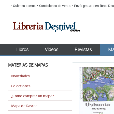
Quiénes somos
Condiciones de venta
Envío gratuito en libros Des
Libros
Vídeos
Revistas
Ma
MATERIAS DE MAPAS
Novedades
Colecciones
¿Cómo comprar un mapa?
Mapa de Rascar