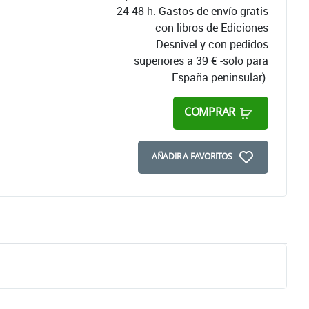
24-48 h. Gastos de envío gratis
con libros de Ediciones
Desnivel y con pedidos
superiores a 39 € -solo para
España peninsular).
COMPRAR
AÑADIR A FAVORITOS