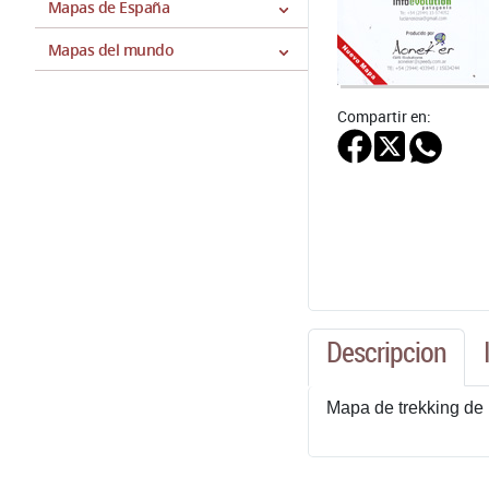
Mapas de España
Mapas del mundo
Compartir en:
Descripcion
Mapa de trekking de