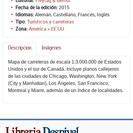
Editorial:
Freytag & Berndt
Fecha de la edición:
2015
Idiomas:
Alemán, Castellano, Francés, Inglés
Tipo:
Turísticos y carreteras
Zona:
América > EE.UU.
Descripcion
Imágenes
Mapa de carreteras de escala 1:3.000.000 de Estados
Unidos y el sur de Canadá. Incluye planos callejeros
de las ciudades de Chicago, Washington, New York
(City y Manhattan), Los Ángeles, San Francisco,
Montreal y Miami, además de un índice de localidades.