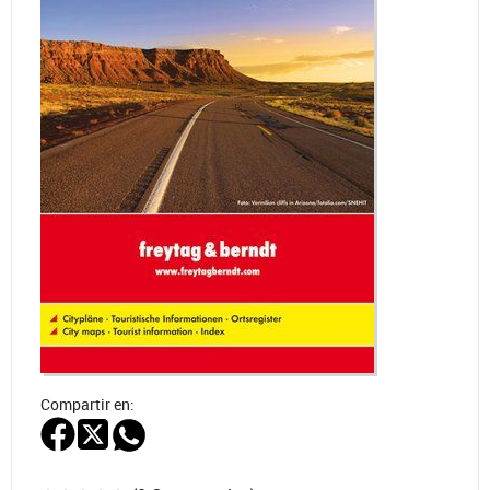
Compartir en: