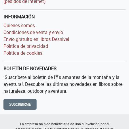
(pedidos de internet)
INFORMACIÓN
Quiénes somos
Condiciones de venta y envío
Envío gratuito en libros Desnivel
Política de privacidad
Política de cookies
BOLETÍN DE NOVEDADES
¡Suscríbete al boletín de l⚧s amantes de la montaña y la
aventura!. Descubre las últimas novedades en libros sobre
naturaleza, outdoor y aventura.
SUSCRIBIRME
La empresa ha sido beneficiaria de una subvención por el
programa "Estímulo a la Contratación de Jóvenes" en el ámbito