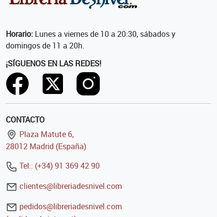
Horario:
Lunes a viernes de 10 a 20:30, sábados y
domingos de 11 a 20h.
¡SÍGUENOS EN LAS REDES!
CONTACTO
Plaza Matute 6,
28012 Madrid (España)
Tel.: (+34) 91 369 42 90
clientes@libreriadesnivel.com
pedidos@libreriadesnivel.com