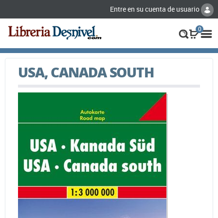
Entre en su cuenta de usuario
0
USA, CANADA SOUTH