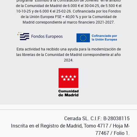
de la Comunidad de Madrid de 6.000 € el 30-04-25, de 5.500 € el
10-10-25 y de 6.000 € el 25-02-26. Cofinanciada por los Fondos
de la Unión Europea FSE + 40,00 % y por la Comunidad de
Madrid correspondiente al marco financiero 2021-2027.
Esta actividad ha recibido una ayuda para la modernización de
las librerías de la Comunidad de Madrid correspondiente al año
2024.
Cerrada SL. C.I.F.: B-28038115
Inscrita en el Registro de Madrid, Tomo 4717 / Hoja M-
77467 / Folio 1.