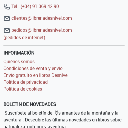
Tel.: (+34) 91 369 42 90
clientes@libreriadesnivel.com
pedidos@libreriadesnivel.com
(pedidos de internet)
INFORMACIÓN
Quiénes somos
Condiciones de venta y envío
Envío gratuito en libros Desnivel
Política de privacidad
Política de cookies
BOLETÍN DE NOVEDADES
¡Suscríbete al boletín de l⚧s amantes de la montaña y la
aventura!. Descubre las últimas novedades en libros sobre
naturaleza, outdoor y aventura.