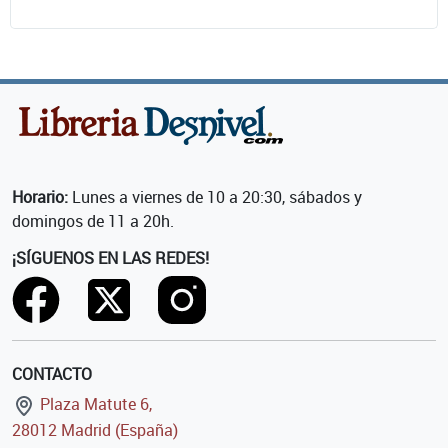
Horario:
Lunes a viernes de 10 a 20:30, sábados y
domingos de 11 a 20h.
¡SÍGUENOS EN LAS REDES!
CONTACTO
Plaza Matute 6,
28012 Madrid (España)