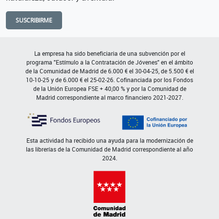
SUSCRIBIRME
La empresa ha sido beneficiaria de una subvención por el
programa "Estímulo a la Contratación de Jóvenes" en el ámbito
de la Comunidad de Madrid de 6.000 € el 30-04-25, de 5.500 € el
10-10-25 y de 6.000 € el 25-02-26. Cofinanciada por los Fondos
de la Unión Europea FSE + 40,00 % y por la Comunidad de
Madrid correspondiente al marco financiero 2021-2027.
Esta actividad ha recibido una ayuda para la modernización de
las librerías de la Comunidad de Madrid correspondiente al año
2024.