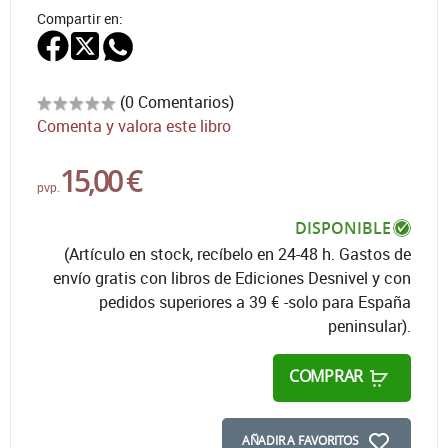
Compartir en:
(0 Comentarios)
Comenta y valora este libro
15,00 €
pvp.
DISPONIBLE
(Artículo en stock, recíbelo en 24-48 h. Gastos de
envío gratis con libros de Ediciones Desnivel y con
pedidos superiores a 39 € -solo para España
peninsular).
COMPRAR
AÑADIR A FAVORITOS