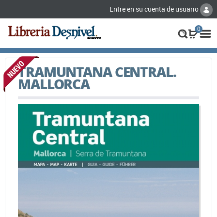
Entre en su cuenta de usuario
0
TRAMUNTANA CENTRAL.
MALLORCA