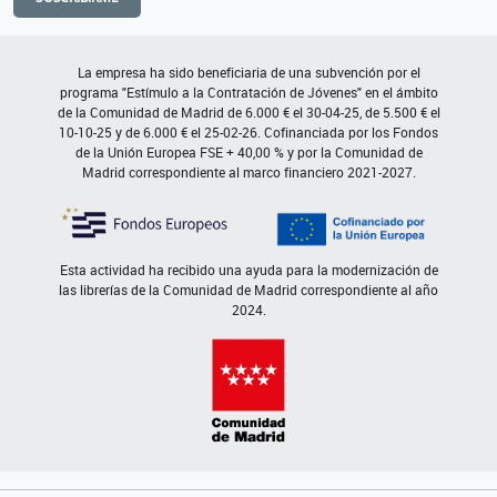
La empresa ha sido beneficiaria de una subvención por el
programa "Estímulo a la Contratación de Jóvenes" en el ámbito
de la Comunidad de Madrid de 6.000 € el 30-04-25, de 5.500 € el
10-10-25 y de 6.000 € el 25-02-26. Cofinanciada por los Fondos
de la Unión Europea FSE + 40,00 % y por la Comunidad de
Madrid correspondiente al marco financiero 2021-2027.
Esta actividad ha recibido una ayuda para la modernización de
las librerías de la Comunidad de Madrid correspondiente al año
2024.