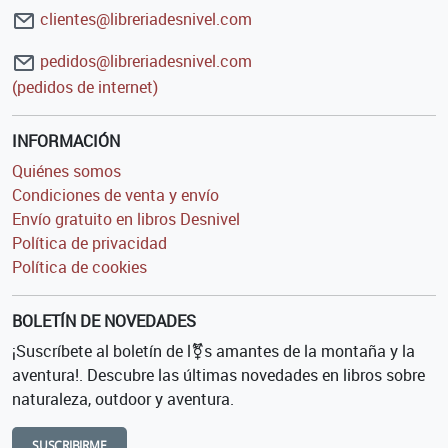
clientes@libreriadesnivel.com
pedidos@libreriadesnivel.com
(pedidos de internet)
INFORMACIÓN
Quiénes somos
Condiciones de venta y envío
Envío gratuito en libros Desnivel
Política de privacidad
Política de cookies
BOLETÍN DE NOVEDADES
¡Suscríbete al boletín de l⚧s amantes de la montaña y la
aventura!. Descubre las últimas novedades en libros sobre
naturaleza, outdoor y aventura.
SUSCRIBIRME