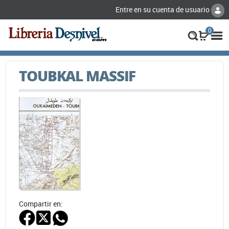
Entre en su cuenta de usuario
0
TOUBKAL MASSIF
Compartir en: