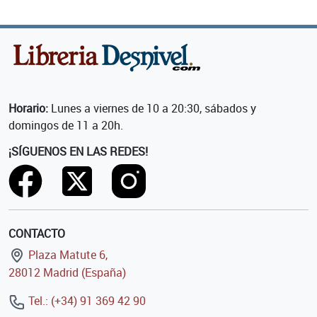
Horario:
Lunes a viernes de 10 a 20:30, sábados y
domingos de 11 a 20h.
¡SÍGUENOS EN LAS REDES!
CONTACTO
Plaza Matute 6,
28012 Madrid (España)
Tel.: (+34) 91 369 42 90