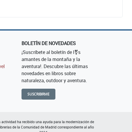
BOLETÍN DE NOVEDADES
¡Suscríbete al boletín de l⚧s
amantes de la montaña y la
vel
aventura!. Descubre las últimas
novedades en libros sobre
naturaleza, outdoor y aventura.
SUSCRIBIRME
 actividad ha recibido una ayuda para la modernización de
librerías de la Comunidad de Madrid correspondiente al año