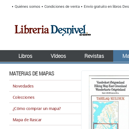
Quiénes somos
Condiciones de venta
Envío gratuito en libros Des
Libros
Vídeos
Revistas
Ma
MATERIAS DE MAPAS
Novedades
Colecciones
¿Cómo comprar un mapa?
Mapa de Rascar