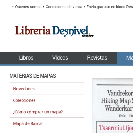
Quiénes somos
Condiciones de venta
Envío gratuito en libros Des
Libros
Vídeos
Revistas
Ma
MATERIAS DE MAPAS
Novedades
Colecciones
¿Cómo comprar un mapa?
Mapa de Rascar