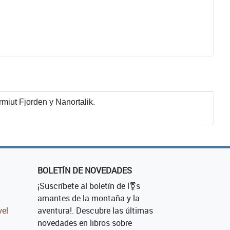
miut Fjorden y Nanortalik.
BOLETÍN DE NOVEDADES
¡Suscríbete al boletín de l⚧s
amantes de la montaña y la
vel
aventura!. Descubre las últimas
novedades en libros sobre