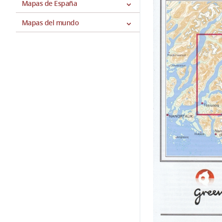
Mapas de España
Mapas del mundo