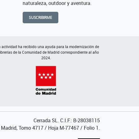
naturaleza, outdoor y aventura.
SUSCRIBIRME
 actividad ha recibido una ayuda para la modernización de
librerías de la Comunidad de Madrid correspondiente al año
2024.
Cerrada SL. C.I.F.: B-28038115
de Madrid, Tomo 4717 / Hoja M-77467 / Folio 1.