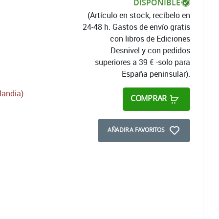
DISPONIBLE
(Artículo en stock, recíbelo en
24-48 h. Gastos de envío gratis
con libros de Ediciones
Desnivel y con pedidos
superiores a 39 € -solo para
España peninsular).
landia)
COMPRAR
AÑADIR A FAVORITOS