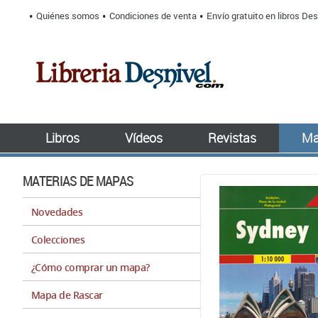
Quiénes somos
Condiciones de venta
Envío gratuito en libros Des
Libros
Vídeos
Revistas
Ma
MATERIAS DE MAPAS
Novedades
Colecciones
¿Cómo comprar un mapa?
Mapa de Rascar