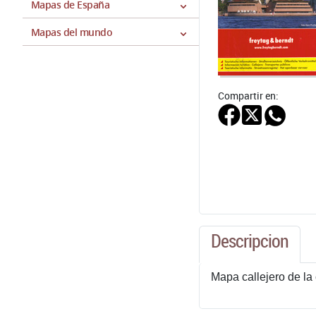
Mapas de España
Mapas del mundo
Compartir en:
Descripcion
Mapa callejero de la