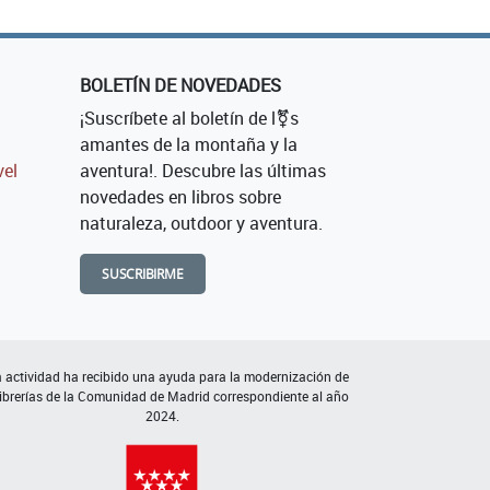
BOLETÍN DE NOVEDADES
¡Suscríbete al boletín de l⚧s
amantes de la montaña y la
vel
aventura!. Descubre las últimas
novedades en libros sobre
naturaleza, outdoor y aventura.
SUSCRIBIRME
 actividad ha recibido una ayuda para la modernización de
librerías de la Comunidad de Madrid correspondiente al año
2024.