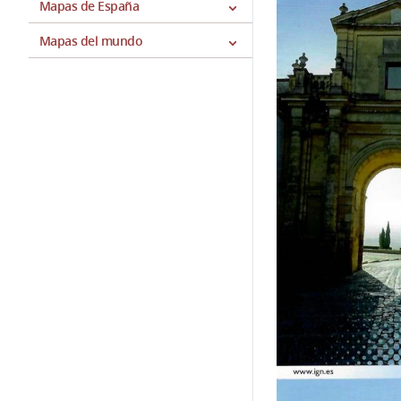
Mapas de España
Mapas del mundo