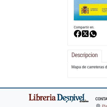
Compartir en:
Descripcion
Mapa de carreteras d
CONT
Pla