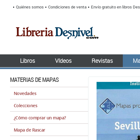
Quiénes somos
Condiciones de venta
Envío gratuito en libros Des
Libros
Vídeos
Revistas
Ma
MATERIAS DE MAPAS
Novedades
Colecciones
¿Cómo comprar un mapa?
Mapa de Rascar