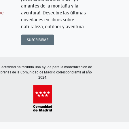
amantes de la montaña y la
vel
aventura!. Descubre las últimas
novedades en libros sobre
naturaleza, outdoor y aventura.
SUSCRIBIRME
 actividad ha recibido una ayuda para la modernización de
librerías de la Comunidad de Madrid correspondiente al año
2024.