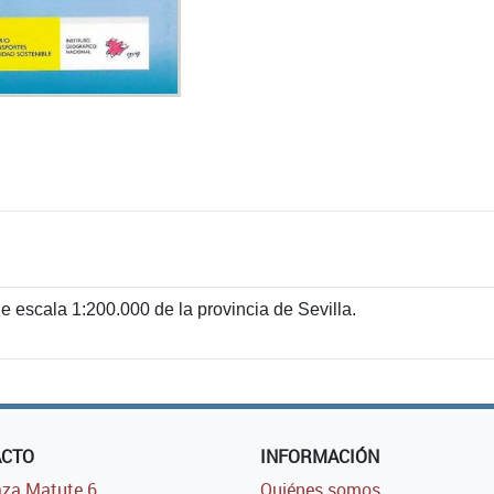
e escala 1:200.000 de la provincia de Sevilla.
ACTO
INFORMACIÓN
za Matute 6,
Quiénes somos