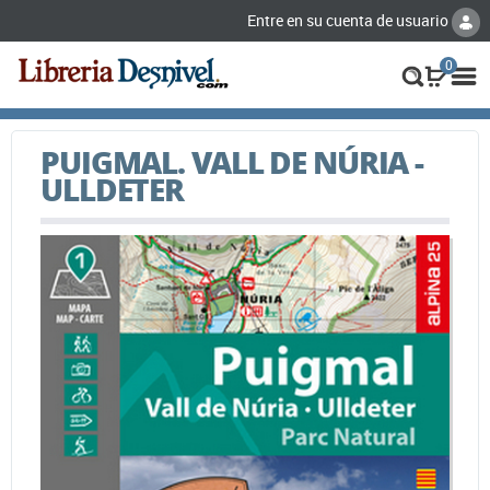
Entre en su cuenta de usuario
0
PUIGMAL. VALL DE NÚRIA -
ULLDETER