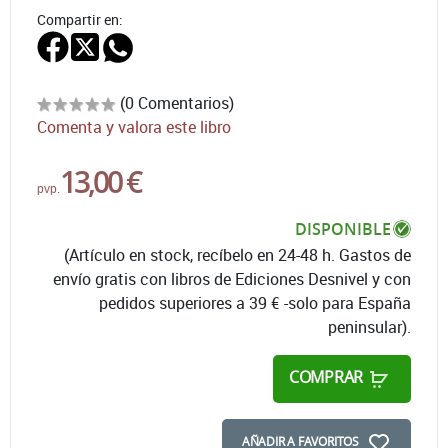
Compartir en:
(0 Comentarios)
Comenta y valora este libro
13,00 €
pvp.
DISPONIBLE
(Artículo en stock, recíbelo en 24-48 h. Gastos de
envío gratis con libros de Ediciones Desnivel y con
pedidos superiores a 39 € -solo para España
peninsular).
COMPRAR
AÑADIR A FAVORITOS