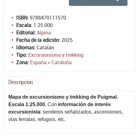
ISBN:
9788470111570
Escala:
1:25.000
Editorial:
Alpina
Fecha de la edición:
2025
Idiomas:
Catalán
Tipo:
Excursionismo y trekking
Zona:
España > Cataluña
Descripcion
Mapa de excursionismo y trekking de Puigmal.
Escala 1:25.000.
Con
información de interés
excursionista
: senderos señalizados, ascensiones,
vías ferratas, refugios, etc.