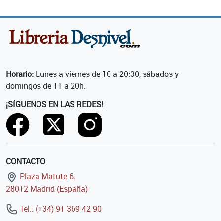
Horario:
Lunes a viernes de 10 a 20:30, sábados y
domingos de 11 a 20h.
¡SÍGUENOS EN LAS REDES!
CONTACTO
Plaza Matute 6,
28012 Madrid (España)
Tel.: (+34) 91 369 42 90