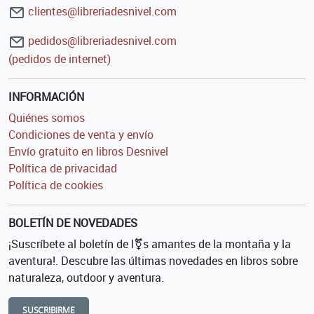
clientes@libreriadesnivel.com
pedidos@libreriadesnivel.com
(pedidos de internet)
INFORMACIÓN
Quiénes somos
Condiciones de venta y envío
Envío gratuito en libros Desnivel
Política de privacidad
Política de cookies
BOLETÍN DE NOVEDADES
¡Suscríbete al boletín de l⚧s amantes de la montaña y la
aventura!. Descubre las últimas novedades en libros sobre
naturaleza, outdoor y aventura.
SUSCRIBIRME