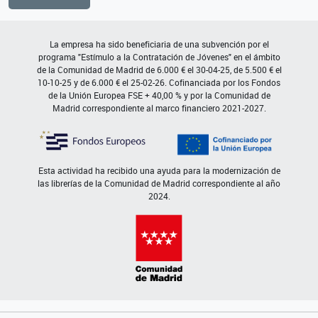
La empresa ha sido beneficiaria de una subvención por el
programa "Estímulo a la Contratación de Jóvenes" en el ámbito
de la Comunidad de Madrid de 6.000 € el 30-04-25, de 5.500 € el
10-10-25 y de 6.000 € el 25-02-26. Cofinanciada por los Fondos
de la Unión Europea FSE + 40,00 % y por la Comunidad de
Madrid correspondiente al marco financiero 2021-2027.
Esta actividad ha recibido una ayuda para la modernización de
las librerías de la Comunidad de Madrid correspondiente al año
2024.