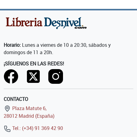
Horario:
Lunes a viernes de 10 a 20:30, sábados y
domingos de 11 a 20h.
¡SÍGUENOS EN LAS REDES!
CONTACTO
Plaza Matute 6,
28012 Madrid (España)
Tel.: (+34) 91 369 42 90