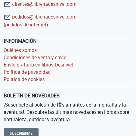
clientes@libreriadesnivel.com
pedidos@libreriadesnivel.com
(pedidos de internet)
INFORMACIÓN
Quiénes somos
Condiciones de venta y envío
Envío gratuito en libros Desnivel
Política de privacidad
Política de cookies
BOLETÍN DE NOVEDADES
¡Suscríbete al boletín de l⚧s amantes de la montaña y la
aventura!. Descubre las últimas novedades en libros sobre
naturaleza, outdoor y aventura.
SUSCRIBIRME