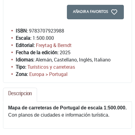
AÑADIR A FAVORITOS
ISBN:
9783707923988
Escala:
1:500.000
Editorial:
Freytag & Berndt
Fecha de la edición:
2025
Idiomas:
Alemán, Castellano, Inglés, Italiano
Tipo:
Turísticos y carreteras
Zona:
Europa > Portugal
Descripcion
Mapa de carreteras de Portugal de escala 1:500.000.
Con planos de ciudades e información turística.