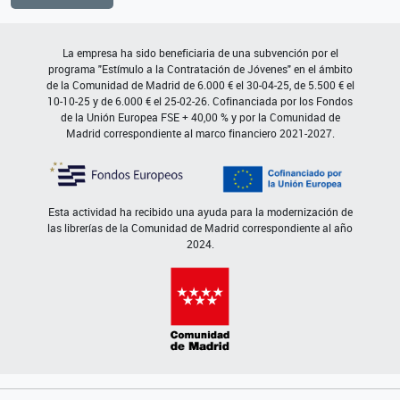
La empresa ha sido beneficiaria de una subvención por el
programa "Estímulo a la Contratación de Jóvenes" en el ámbito
de la Comunidad de Madrid de 6.000 € el 30-04-25, de 5.500 € el
10-10-25 y de 6.000 € el 25-02-26. Cofinanciada por los Fondos
de la Unión Europea FSE + 40,00 % y por la Comunidad de
Madrid correspondiente al marco financiero 2021-2027.
Esta actividad ha recibido una ayuda para la modernización de
las librerías de la Comunidad de Madrid correspondiente al año
2024.