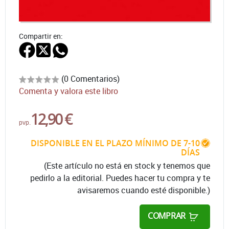
Compartir en:
(0 Comentarios)
Comenta y valora este libro
12,90 €
pvp.
DISPONIBLE EN EL PLAZO MÍNIMO DE 7-10
DÍAS
(Este artículo no está en stock y tenemos que
pedirlo a la editorial. Puedes hacer tu compra y te
avisaremos cuando esté disponible.)
COMPRAR