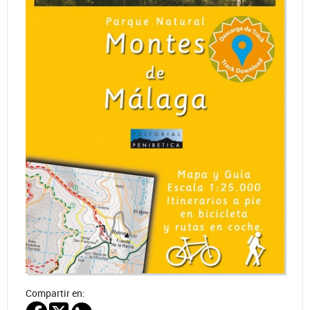
Compartir en: