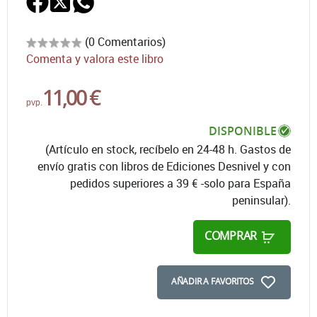
(0 Comentarios)
Comenta y valora este libro
11,00 €
pvp.
DISPONIBLE
(Artículo en stock, recíbelo en 24-48 h. Gastos de
envío gratis con libros de Ediciones Desnivel y con
pedidos superiores a 39 € -solo para España
peninsular).
COMPRAR
AÑADIR A FAVORITOS