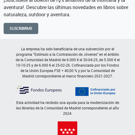
aventura!. Descubre las últimas novedades en libros sobre
naturaleza, outdoor y aventura.
SUSCRIBIRME
La empresa ha sido beneficiaria de una subvención por el
programa "Estímulo a la Contratación de Jóvenes" en el ámbito
de la Comunidad de Madrid de 6.000 € el 30-04-25, de 5.500 € el
10-10-25 y de 6.000 € el 25-02-26. Cofinanciada por los Fondos
de la Unión Europea FSE + 40,00 % y por la Comunidad de
Madrid correspondiente al marco financiero 2021-2027.
Esta actividad ha recibido una ayuda para la modernización de
las librerías de la Comunidad de Madrid correspondiente al año
2024.