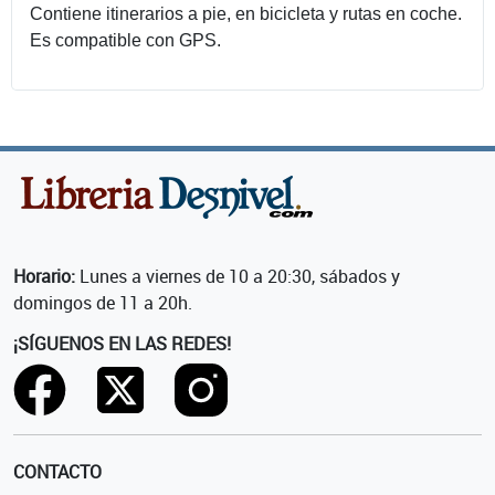
Contiene itinerarios a pie, en bicicleta y rutas en coche.
Es compatible con GPS.
Horario:
Lunes a viernes de 10 a 20:30, sábados y
domingos de 11 a 20h.
¡SÍGUENOS EN LAS REDES!
CONTACTO