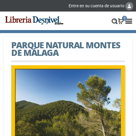
Entre en su cuenta de usuario
0
PARQUE NATURAL MONTES
DE MÁLAGA