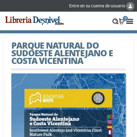
Entre en su cuenta de usuario
0
PARQUE NATURAL DO
SUDOESTE ALENTEJANO E
COSTA VICENTINA