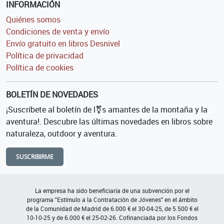
INFORMACIÓN
Quiénes somos
Condiciones de venta y envío
Envío gratuito en libros Desnivel
Política de privacidad
Política de cookies
BOLETÍN DE NOVEDADES
¡Suscríbete al boletín de l⚧s amantes de la montaña y la
aventura!. Descubre las últimas novedades en libros sobre
naturaleza, outdoor y aventura.
SUSCRIBIRME
La empresa ha sido beneficiaria de una subvención por el
programa "Estímulo a la Contratación de Jóvenes" en el ámbito
de la Comunidad de Madrid de 6.000 € el 30-04-25, de 5.500 € el
10-10-25 y de 6.000 € el 25-02-26. Cofinanciada por los Fondos