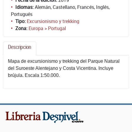
Idiomas:
Alemán, Castellano, Francés, Inglés,
Portugués
Tipo:
Excursionismo y trekking
Zona:
Europa > Portugal
Descripcion
Mapa de excursionismo y trekking del Parque Natural
del Suroeste Alentejano y Costa Vicentina. Incluye
brújula. Escala 1:50.000.