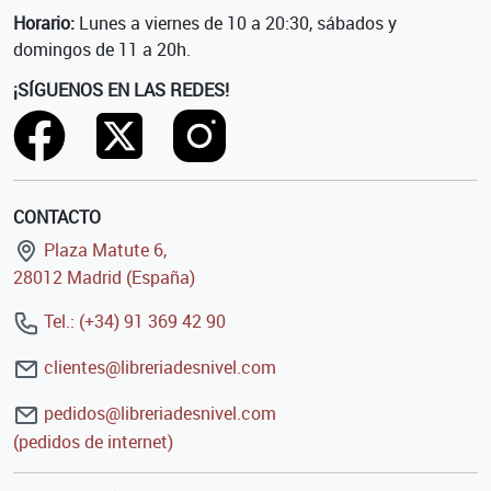
Horario:
Lunes a viernes de 10 a 20:30, sábados y
domingos de 11 a 20h.
¡SÍGUENOS EN LAS REDES!
CONTACTO
Plaza Matute 6,
28012 Madrid (España)
Tel.: (+34) 91 369 42 90
clientes@libreriadesnivel.com
pedidos@libreriadesnivel.com
(pedidos de internet)