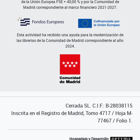
de la Unión Europea FSE + 40,00 % y por la Comunidad de
Madrid correspondiente al marco financiero 2021-2027.
Esta actividad ha recibido una ayuda para la modernización de
las librerías de la Comunidad de Madrid correspondiente al año
2024.
Cerrada SL. C.I.F.: B-28038115
Inscrita en el Registro de Madrid, Tomo 4717 / Hoja M-
77467 / Folio 1.
Hospedaje y Desarrollo: