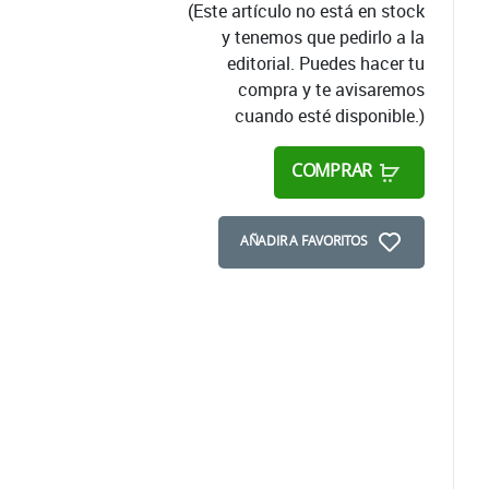
(Este artículo no está en stock
y tenemos que pedirlo a la
editorial. Puedes hacer tu
compra y te avisaremos
cuando esté disponible.)
COMPRAR
AÑADIR A FAVORITOS