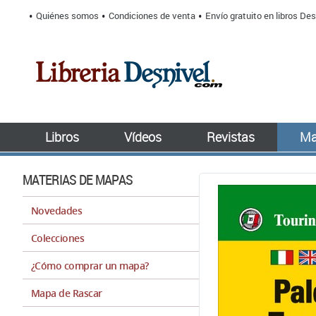
Quiénes somos
Condiciones de venta
Envío gratuito en libros Des
Libros
Vídeos
Revistas
Ma
MATERIAS DE MAPAS
Novedades
Colecciones
¿Cómo comprar un mapa?
Mapa de Rascar