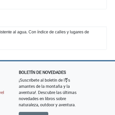
stente al agua. Con índice de calles y lugares de
BOLETÍN DE NOVEDADES
¡Suscríbete al boletín de l⚧s
amantes de la montaña y la
vel
aventura!. Descubre las últimas
novedades en libros sobre
naturaleza, outdoor y aventura.