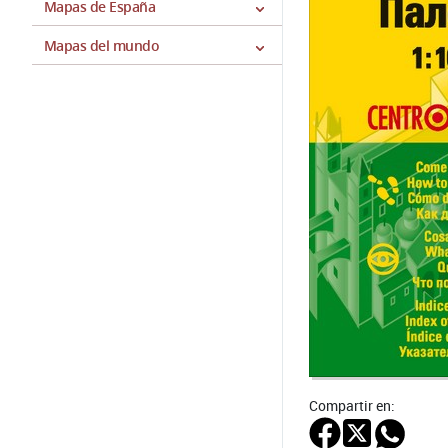
Mapas de España
Mapas del mundo
Compartir en: