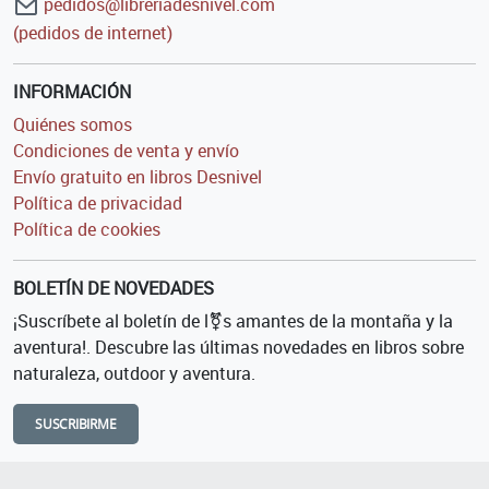
pedidos@libreriadesnivel.com
(pedidos de internet)
INFORMACIÓN
Quiénes somos
Condiciones de venta y envío
Envío gratuito en libros Desnivel
Política de privacidad
Política de cookies
BOLETÍN DE NOVEDADES
¡Suscríbete al boletín de l⚧s amantes de la montaña y la
aventura!. Descubre las últimas novedades en libros sobre
naturaleza, outdoor y aventura.
SUSCRIBIRME