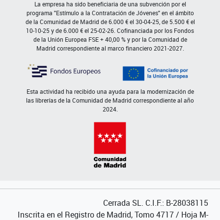
La empresa ha sido beneficiaria de una subvención por el
programa "Estímulo a la Contratación de Jóvenes" en el ámbito
de la Comunidad de Madrid de 6.000 € el 30-04-25, de 5.500 € el
10-10-25 y de 6.000 € el 25-02-26. Cofinanciada por los Fondos
de la Unión Europea FSE + 40,00 % y por la Comunidad de
Madrid correspondiente al marco financiero 2021-2027.
Esta actividad ha recibido una ayuda para la modernización de
las librerías de la Comunidad de Madrid correspondiente al año
2024.
Cerrada SL. C.I.F.: B-28038115
Inscrita en el Registro de Madrid, Tomo 4717 / Hoja M-