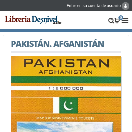
Entre en su cuenta de usuario
0
PAKISTÁN. AFGANISTÁN