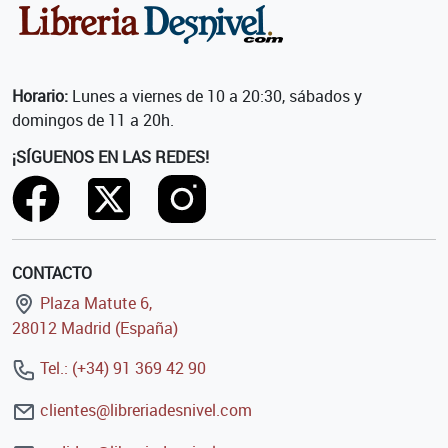
Horario:
Lunes a viernes de 10 a 20:30, sábados y
domingos de 11 a 20h.
¡SÍGUENOS EN LAS REDES!
CONTACTO
Plaza Matute 6,
28012 Madrid (España)
Tel.: (+34) 91 369 42 90
clientes@libreriadesnivel.com