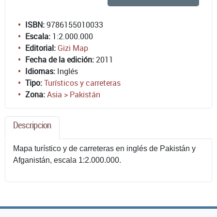
ISBN:
9786155010033
Escala:
1:2.000.000
Editorial:
Gizi Map
Fecha de la edición:
2011
Idiomas:
Inglés
Tipo:
Turísticos y carreteras
Zona:
Asia > Pakistán
Descripcion
Mapa turístico y de carreteras en inglés de Pakistán y
Afganistán, escala 1:2.000.000.