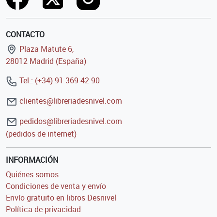
CONTACTO
Plaza Matute 6,
28012 Madrid (España)
Tel.: (+34) 91 369 42 90
clientes@libreriadesnivel.com
pedidos@libreriadesnivel.com
(pedidos de internet)
INFORMACIÓN
Quiénes somos
Condiciones de venta y envío
Envío gratuito en libros Desnivel
Política de privacidad