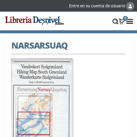
Entre en su cuenta de usuario
0
NARSARSUAQ