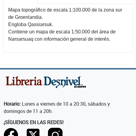
Mapa topográfico de escala 1:100.000 de la zona sur
de Groenlandia.
Engloba Qassiarsuk.
Contiene un mapa de escala 1:50.000 del área de
Narsarsuaq con información general de interés.
Horario:
Lunes a viernes de 10 a 20:30, sábados y
domingos de 11 a 20h.
¡SÍGUENOS EN LAS REDES!