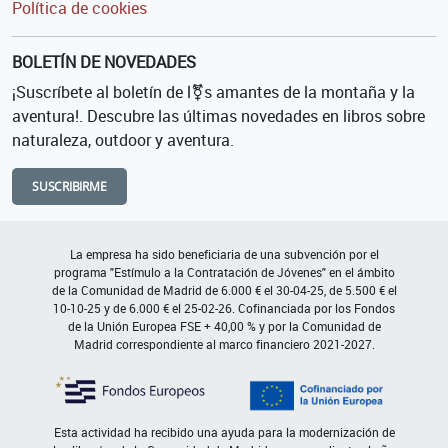
Política de cookies
BOLETÍN DE NOVEDADES
¡Suscríbete al boletín de l⚧s amantes de la montaña y la
aventura!. Descubre las últimas novedades en libros sobre
naturaleza, outdoor y aventura.
SUSCRIBIRME
La empresa ha sido beneficiaria de una subvención por el
programa "Estímulo a la Contratación de Jóvenes" en el ámbito
de la Comunidad de Madrid de 6.000 € el 30-04-25, de 5.500 € el
10-10-25 y de 6.000 € el 25-02-26. Cofinanciada por los Fondos
de la Unión Europea FSE + 40,00 % y por la Comunidad de
Madrid correspondiente al marco financiero 2021-2027.
Esta actividad ha recibido una ayuda para la modernización de