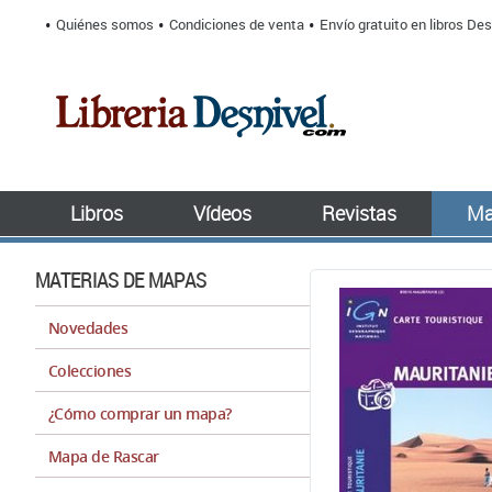
Quiénes somos
Condiciones de venta
Envío gratuito en libros Des
Libros
Vídeos
Revistas
Ma
MATERIAS DE MAPAS
Novedades
Colecciones
¿Cómo comprar un mapa?
Mapa de Rascar