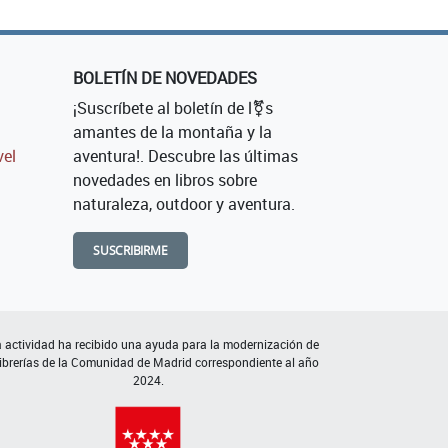
BOLETÍN DE NOVEDADES
¡Suscríbete al boletín de l⚧s
amantes de la montaña y la
vel
aventura!. Descubre las últimas
novedades en libros sobre
naturaleza, outdoor y aventura.
SUSCRIBIRME
 actividad ha recibido una ayuda para la modernización de
librerías de la Comunidad de Madrid correspondiente al año
2024.