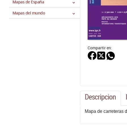
Mapas de España
Mapas del mundo
Compartir en:
Descripcion
Mapa de carreteras d