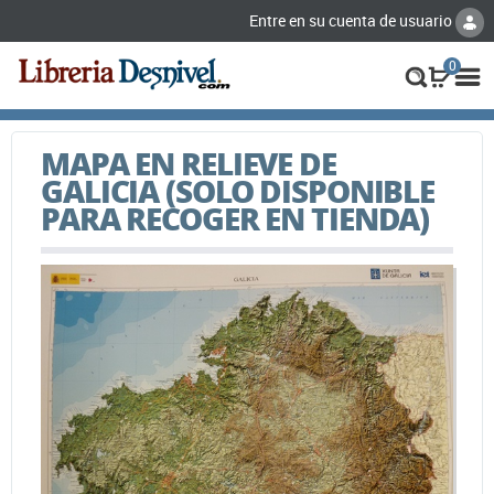
Entre en su cuenta de usuario
0
MAPA EN RELIEVE DE
GALICIA (SOLO DISPONIBLE
PARA RECOGER EN TIENDA)