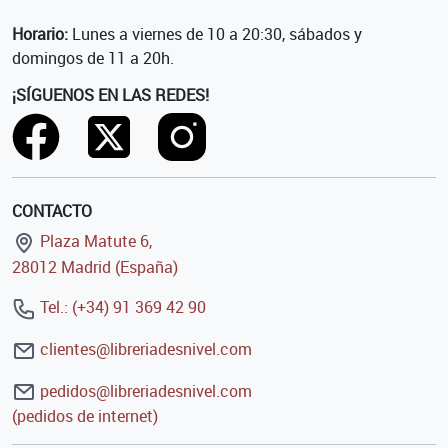
Horario:
Lunes a viernes de 10 a 20:30, sábados y
domingos de 11 a 20h.
¡SÍGUENOS EN LAS REDES!
CONTACTO
Plaza Matute 6,
28012 Madrid (España)
Tel.: (+34) 91 369 42 90
clientes@libreriadesnivel.com
pedidos@libreriadesnivel.com
(pedidos de internet)