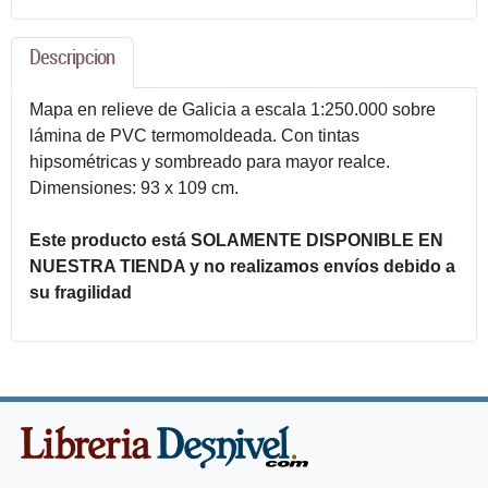
Descripcion
Mapa en relieve de Galicia a escala 1:250.000 sobre
lámina de PVC termomoldeada. Con tintas
hipsométricas y sombreado para mayor realce.
Dimensiones: 93 x 109 cm.
Este producto está SOLAMENTE DISPONIBLE EN
NUESTRA TIENDA y no realizamos envíos debido a
su fragilidad