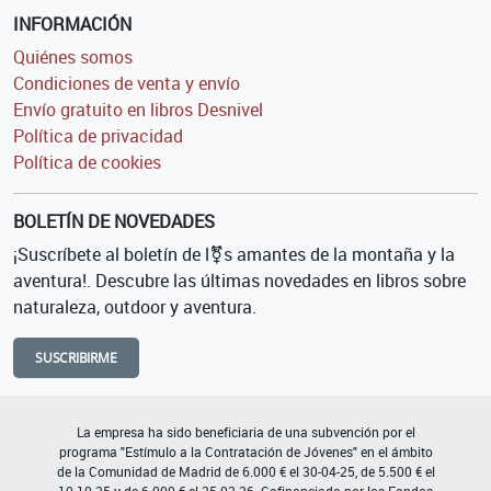
INFORMACIÓN
Quiénes somos
Condiciones de venta y envío
Envío gratuito en libros Desnivel
Política de privacidad
Política de cookies
BOLETÍN DE NOVEDADES
¡Suscríbete al boletín de l⚧s amantes de la montaña y la
aventura!. Descubre las últimas novedades en libros sobre
naturaleza, outdoor y aventura.
SUSCRIBIRME
La empresa ha sido beneficiaria de una subvención por el
programa "Estímulo a la Contratación de Jóvenes" en el ámbito
de la Comunidad de Madrid de 6.000 € el 30-04-25, de 5.500 € el