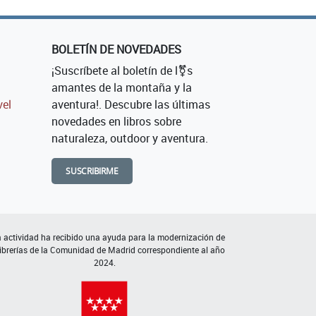
BOLETÍN DE NOVEDADES
¡Suscríbete al boletín de l⚧s
amantes de la montaña y la
vel
aventura!. Descubre las últimas
novedades en libros sobre
naturaleza, outdoor y aventura.
SUSCRIBIRME
 actividad ha recibido una ayuda para la modernización de
librerías de la Comunidad de Madrid correspondiente al año
2024.