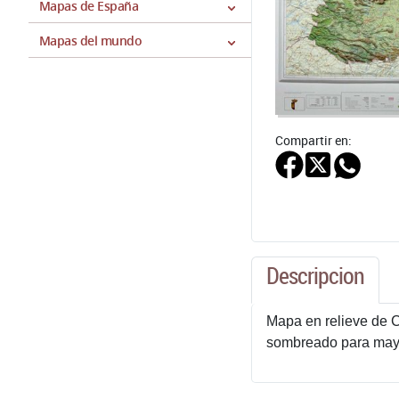
Mapas de España
Mapas del mundo
Compartir en:
Descripcion
Mapa en relieve de C
sombreado para mayo