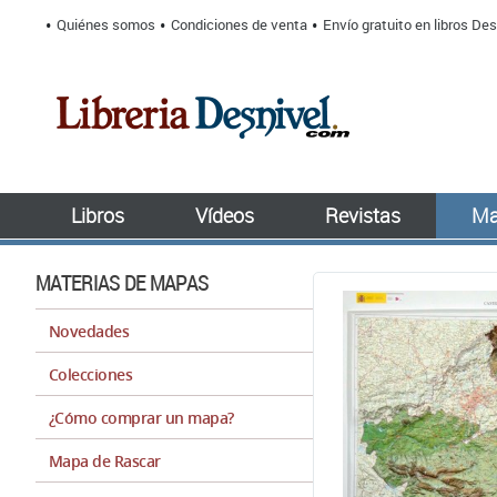
Quiénes somos
Condiciones de venta
Envío gratuito en libros Des
Libros
Vídeos
Revistas
Ma
MATERIAS DE MAPAS
Novedades
Colecciones
¿Cómo comprar un mapa?
Mapa de Rascar