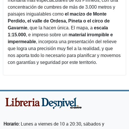
montaña más espectaculares de los Pirineos, con una
concentración de cumbres de más de 3.000 metros y
paisajes inigualables como
el macizo de Monte
Perdido, el valle de Ordesa, Pineta o el circo de
Gavarnie
, que la hacen única. El mapa, a
escala
1:15.000
, e impreso sobre un
material irrompible e
impermeable
, incorpora una presentación del relieve
que logra una precisión muy fiel a la realidad, y que
nos aporta todo lo necesario para planificar y movernos
con garantías y seguridad por este territorio.
Horario:
Lunes a viernes de 10 a 20:30, sábados y