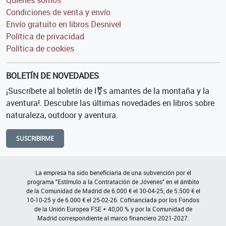
Quiénes somos
Condiciones de venta y envío
Envío gratuito en libros Desnivel
Política de privacidad
Política de cookies
BOLETÍN DE NOVEDADES
¡Suscríbete al boletín de l⚧s amantes de la montaña y la
aventura!. Descubre las últimas novedades en libros sobre
naturaleza, outdoor y aventura.
SUSCRIBIRME
La empresa ha sido beneficiaria de una subvención por el
programa "Estímulo a la Contratación de Jóvenes" en el ámbito
de la Comunidad de Madrid de 6.000 € el 30-04-25, de 5.500 € el
10-10-25 y de 6.000 € el 25-02-26. Cofinanciada por los Fondos
de la Unión Europea FSE + 40,00 % y por la Comunidad de
Madrid correspondiente al marco financiero 2021-2027.