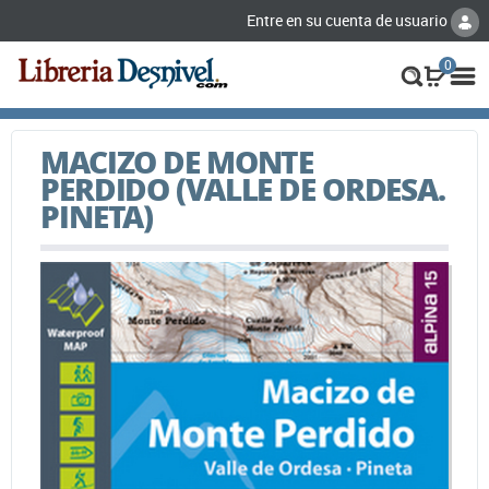
Entre en su cuenta de usuario
0
MACIZO DE MONTE
PERDIDO (VALLE DE ORDESA.
PINETA)