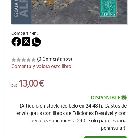
Compartir en:
(0 Comentarios)
Comenta y valora este libro
13,00 €
pvp.
DISPONIBLE
(Artículo en stock, recíbelo en 24-48 h. Gastos de
envío gratis con libros de Ediciones Desnivel y con
pedidos superiores a 39 € -solo para España
peninsular).