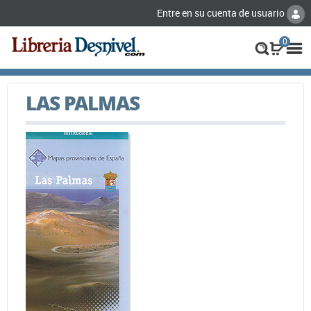
Entre en su cuenta de usuario
0
LAS PALMAS