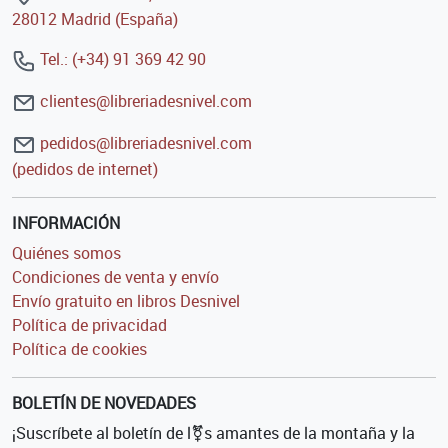
28012 Madrid (España)
Tel.: (+34) 91 369 42 90
clientes@libreriadesnivel.com
pedidos@libreriadesnivel.com
(pedidos de internet)
INFORMACIÓN
Quiénes somos
Condiciones de venta y envío
Envío gratuito en libros Desnivel
Política de privacidad
Política de cookies
BOLETÍN DE NOVEDADES
¡Suscríbete al boletín de l⚧s amantes de la montaña y la