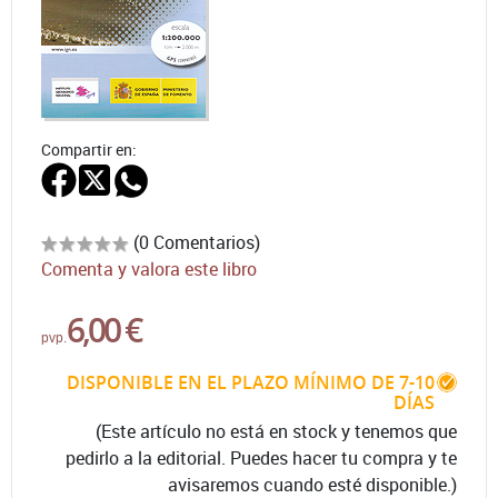
Compartir en:
(0 Comentarios)
Comenta y valora este libro
6,00 €
pvp.
DISPONIBLE EN EL PLAZO MÍNIMO DE 7-10
DÍAS
(Este artículo no está en stock y tenemos que
pedirlo a la editorial. Puedes hacer tu compra y te
avisaremos cuando esté disponible.)