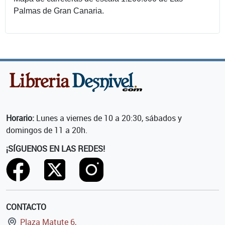
Palmas de Gran Canaria.
Horario:
Lunes a viernes de 10 a 20:30, sábados y
domingos de 11 a 20h.
¡SÍGUENOS EN LAS REDES!
CONTACTO
Plaza Matute 6,