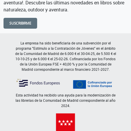
aventura!. Descubre las últimas novedades en libros sobre
naturaleza, outdoor y aventura.
SUSCRIBIRME
La empresa ha sido beneficiaria de una subvención por el
programa "Estímulo a la Contratación de Jóvenes" en el ámbito
de la Comunidad de Madrid de 6.000 € el 30-04-25, de 5.500 € el
10-10-25 y de 6.000 € el 25-02-26. Cofinanciada por los Fondos
de la Unión Europea FSE + 40,00 % y por la Comunidad de
Madrid correspondiente al marco financiero 2021-2027.
Esta actividad ha recibido una ayuda para la modernización de
las librerías de la Comunidad de Madrid correspondiente al año
2024.