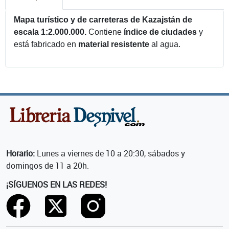
Mapa turístico y de carreteras de Kazajstán de
escala 1:2.000.000.
Contiene
índice de ciudades
y
está fabricado en
material resistente
al agua.
Horario:
Lunes a viernes de 10 a 20:30, sábados y
domingos de 11 a 20h.
¡SÍGUENOS EN LAS REDES!