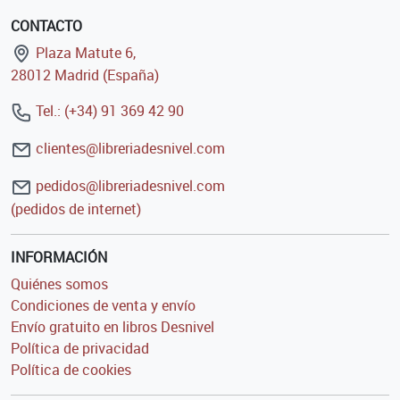
CONTACTO
Plaza Matute 6,
28012 Madrid (España)
Tel.: (+34) 91 369 42 90
clientes@libreriadesnivel.com
pedidos@libreriadesnivel.com
(pedidos de internet)
INFORMACIÓN
Quiénes somos
Condiciones de venta y envío
Envío gratuito en libros Desnivel
Política de privacidad
Política de cookies