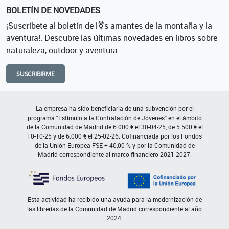
BOLETÍN DE NOVEDADES
¡Suscríbete al boletín de l⚧s amantes de la montaña y la
aventura!. Descubre las últimas novedades en libros sobre
naturaleza, outdoor y aventura.
SUSCRIBIRME
La empresa ha sido beneficiaria de una subvención por el
programa "Estímulo a la Contratación de Jóvenes" en el ámbito
de la Comunidad de Madrid de 6.000 € el 30-04-25, de 5.500 € el
10-10-25 y de 6.000 € el 25-02-26. Cofinanciada por los Fondos
de la Unión Europea FSE + 40,00 % y por la Comunidad de
Madrid correspondiente al marco financiero 2021-2027.
Esta actividad ha recibido una ayuda para la modernización de
las librerías de la Comunidad de Madrid correspondiente al año
2024.