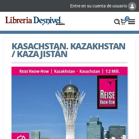
Entre en su cuenta de usuario
0
KASACHSTAN. KAZAKHSTAN
/ KAZAJISTÁN